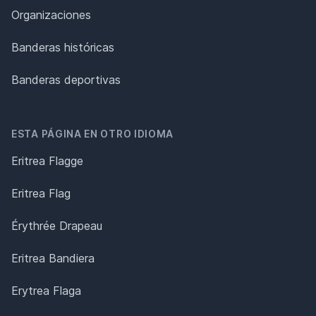
Organizaciones
Banderas históricas
Banderas deportivas
ESTA PÁGINA EN OTRO IDIOMA
Eritrea Flagge
Eritrea Flag
Érythrée Drapeau
Eritrea Bandiera
Erytrea Flaga