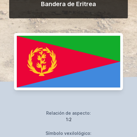
Bandera de Eritrea
Relación de aspecto:
1:2
Símbolo vexilológico: