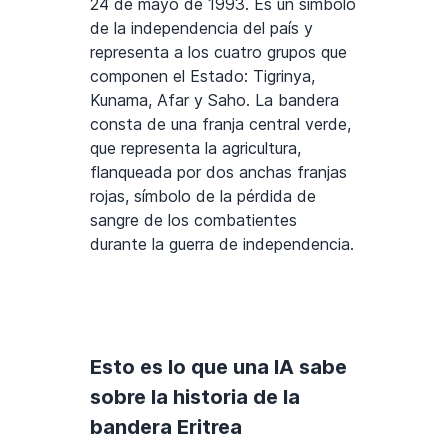
24 de mayo de 1993. Es un símbolo
de la independencia del país y
representa a los cuatro grupos que
componen el Estado: Tigrinya,
Kunama, Afar y Saho. La bandera
consta de una franja central verde,
que representa la agricultura,
flanqueada por dos anchas franjas
rojas, símbolo de la pérdida de
sangre de los combatientes
durante la guerra de independencia.
Esto es lo que una IA sabe
sobre la historia de la
bandera Eritrea