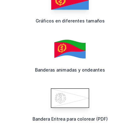
Gráficos en diferentes tamaños
Banderas animadas y ondeantes
Bandera Eritrea para colorear (PDF)