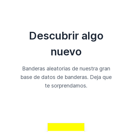
Descubrir algo
nuevo
Banderas aleatorias de nuestra gran
base de datos de banderas. Deja que
te sorprendamos.