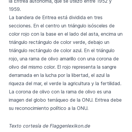
la Eritrea autónoma, que se utilizó entre 1952 y
1959.
La bandera de Eritrea está dividida en tres
secciones. En el centro un triángulo isósceles de
color rojo con la base en el lado del asta, encima un
triángulo rectángulo de color verde, debajo un
triángulo rectángulo de color azul. En el triángulo
rojo, una rama de olivo amarillo con una corona de
olivo del mismo color. El rojo representa la sangre
derramada en la lucha por la libertad, el azul la
riqueza del mar, el verde la agricultura y la fertilidad.
La corona de olivo con la rama de olivo es una
imagen del globo terráqueo de la ONU. Eritrea debe
su reconocimiento político a la ONU.
Texto cortesía de Flaggenlexikon.de