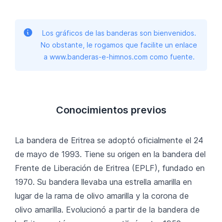
Los gráficos de las banderas son bienvenidos.
No obstante, le rogamos que facilite un enlace
a www.banderas-e-himnos.com como fuente.
Conocimientos previos
La bandera de Eritrea se adoptó oficialmente el 24
de mayo de 1993. Tiene su origen en la bandera del
Frente de Liberación de Eritrea (EPLF), fundado en
1970. Su bandera llevaba una estrella amarilla en
lugar de la rama de olivo amarilla y la corona de
olivo amarilla. Evolucionó a partir de la bandera de