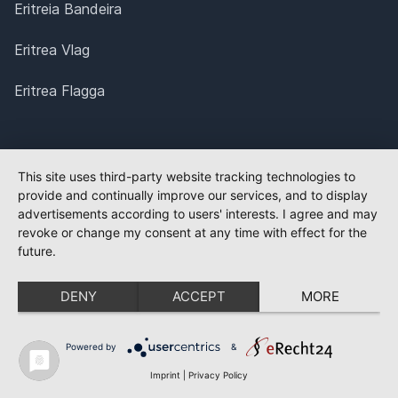
Eritreia Bandeira
Eritrea Vlag
Eritrea Flagga
This site uses third-party website tracking technologies to
provide and continually improve our services, and to display
advertisements according to users' interests. I agree and may
revoke or change my consent at any time with effect for the
future.
DENY
ACCEPT
MORE
Powered by
&
Imprint
|
Privacy Policy