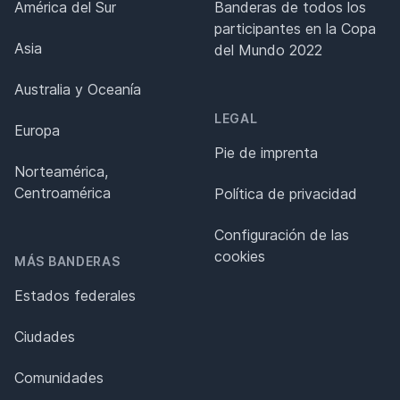
América del Sur
Banderas de todos los
participantes en la Copa
Asia
del Mundo 2022
Australia y Oceanía
LEGAL
Europa
Pie de imprenta
Norteamérica,
Centroamérica
Política de privacidad
Configuración de las
cookies
MÁS BANDERAS
Estados federales
Ciudades
Comunidades