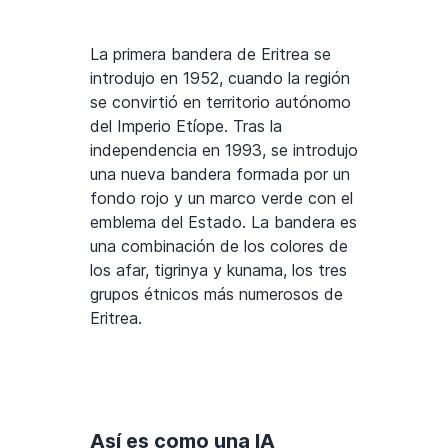
La primera bandera de Eritrea se
introdujo en 1952, cuando la región
se convirtió en territorio autónomo
del Imperio Etíope. Tras la
independencia en 1993, se introdujo
una nueva bandera formada por un
fondo rojo y un marco verde con el
emblema del Estado. La bandera es
una combinación de los colores de
los afar, tigrinya y kunama, los tres
grupos étnicos más numerosos de
Eritrea.
Así es como una IA