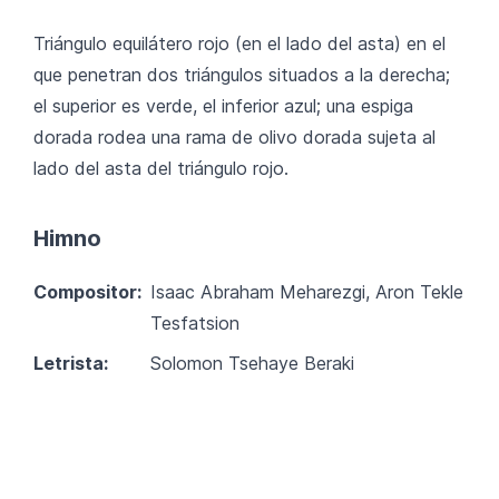
Triángulo equilátero rojo (en el lado del asta) en el
que penetran dos triángulos situados a la derecha;
el superior es verde, el inferior azul; una espiga
dorada rodea una rama de olivo dorada sujeta al
lado del asta del triángulo rojo.
Himno
Compositor:
Isaac Abraham Meharezgi, Aron Tekle
Tesfatsion
Letrista:
Solomon Tsehaye Beraki