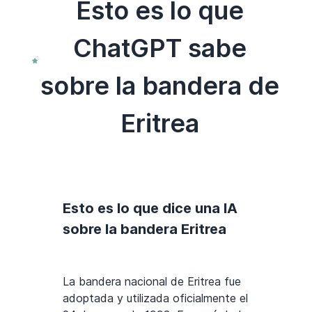
Esto es lo que
ChatGPT sabe
sobre la bandera de
Eritrea
Esto es lo que dice una IA
sobre la bandera Eritrea
La bandera nacional de Eritrea fue
adoptada y utilizada oficialmente el