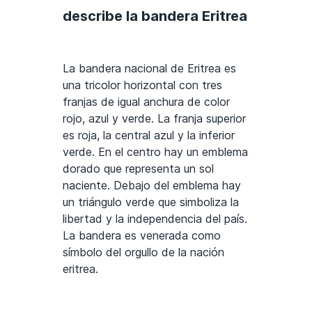
describe la bandera Eritrea
La bandera nacional de Eritrea es
una tricolor horizontal con tres
franjas de igual anchura de color
rojo, azul y verde. La franja superior
es roja, la central azul y la inferior
verde. En el centro hay un emblema
dorado que representa un sol
naciente. Debajo del emblema hay
un triángulo verde que simboliza la
libertad y la independencia del país.
La bandera es venerada como
símbolo del orgullo de la nación
eritrea.