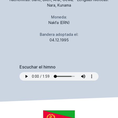
Nara, Kunama
Moneda:
Nakfa (ERN)
Bandera adoptada el:
04.12.1995
Escuchar el himno