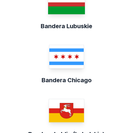
Bandera Lubuskie
Bandera Chicago