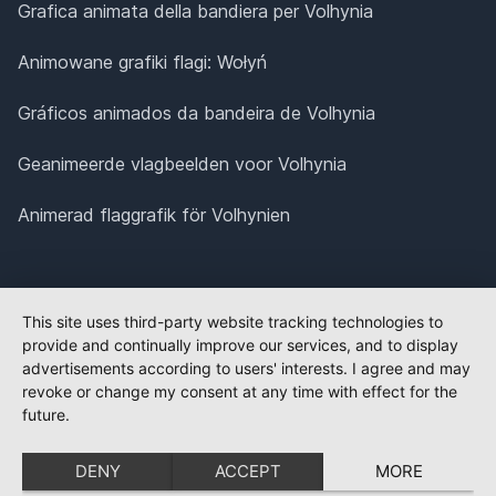
Grafica animata della bandiera per Volhynia
Animowane grafiki flagi: Wołyń
Gráficos animados da bandeira de Volhynia
Geanimeerde vlagbeelden voor Volhynia
Animerad flaggrafik för Volhynien
This site uses third-party website tracking technologies to
provide and continually improve our services, and to display
advertisements according to users' interests. I agree and may
revoke or change my consent at any time with effect for the
future.
DENY
ACCEPT
MORE