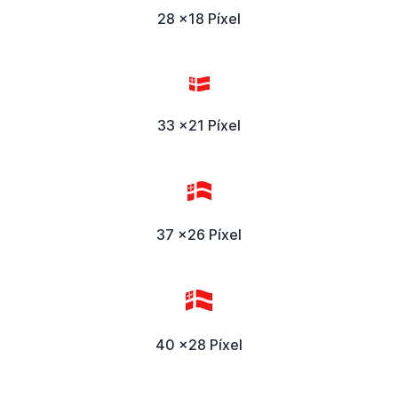
28 x18 Píxel
33 x21 Píxel
37 x26 Píxel
40 x28 Píxel