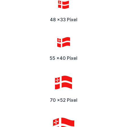
48 x33 Píxel
55 x40 Píxel
70 x52 Píxel