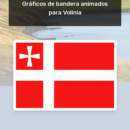
Gráficos de bandera animados
para Volinia