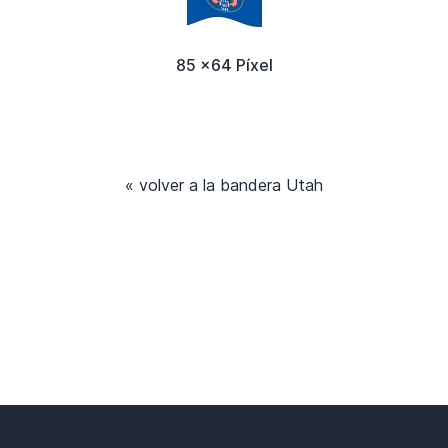
85 x64 Píxel
« volver a la bandera Utah