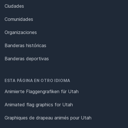
Ciudades
Comunidades
Organizaciones
Banderas históricas
Banderas deportivas
ESTA PÁGINA EN OTRO IDIOMA
Animierte Flaggengrafiken für Utah
Animated flag graphics for Utah
Graphiques de drapeau animés pour Utah