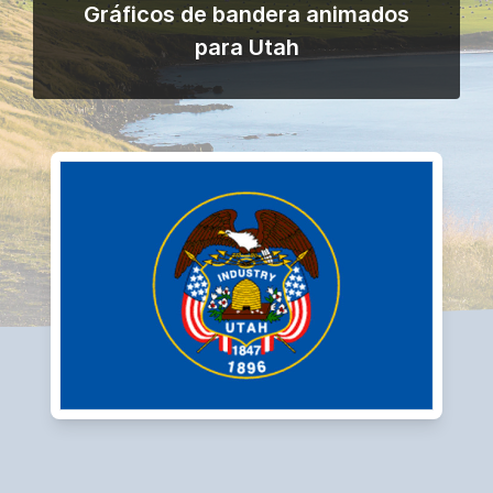
Gráficos de bandera animados
para Utah