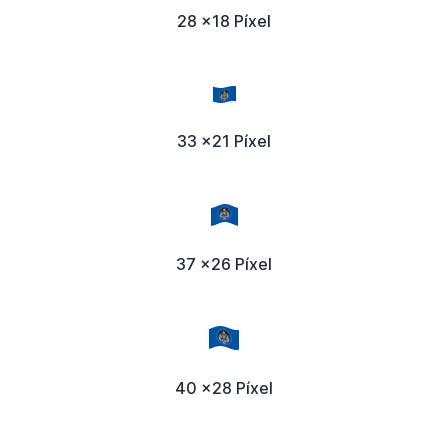
28 x18 Píxel
33 x21 Píxel
37 x26 Píxel
40 x28 Píxel