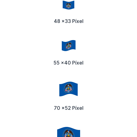
48 x33 Píxel
55 x40 Píxel
70 x52 Píxel