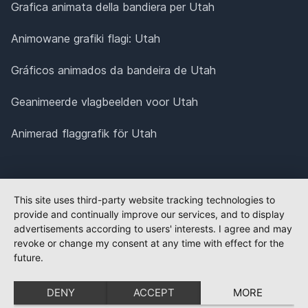
Grafica animata della bandiera per Utah
Animowane grafiki flagi: Utah
Gráficos animados da bandeira de Utah
Geanimeerde vlagbeelden voor Utah
Animerad flaggrafik för Utah
This site uses third-party website tracking technologies to
provide and continually improve our services, and to display
advertisements according to users' interests. I agree and may
revoke or change my consent at any time with effect for the
future.
DENY
ACCEPT
MORE