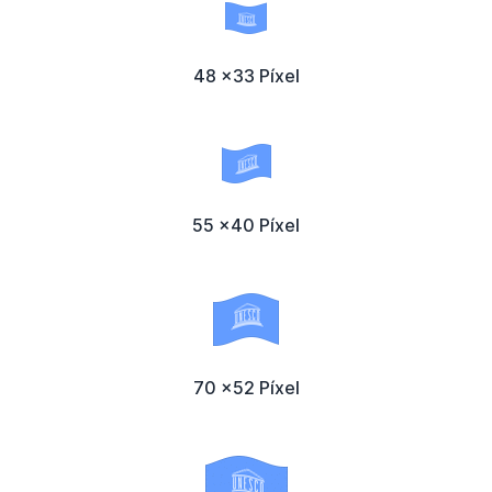
48 x33 Píxel
55 x40 Píxel
70 x52 Píxel