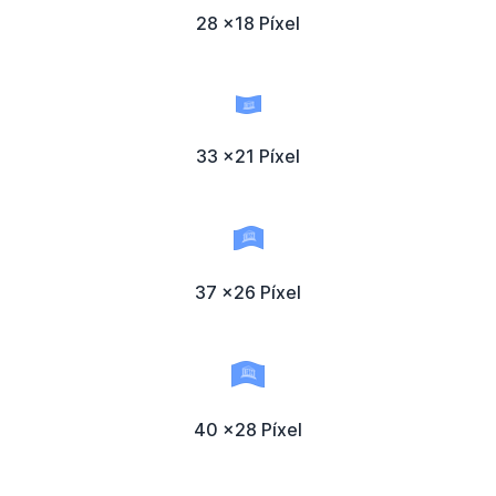
28 x18 Píxel
33 x21 Píxel
37 x26 Píxel
40 x28 Píxel