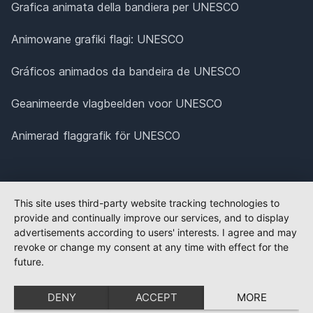
Grafica animata della bandiera per UNESCO
Animowane grafiki flagi: UNESCO
Gráficos animados da bandeira de UNESCO
Geanimeerde vlagbeelden voor UNESCO
Animerad flaggrafik för UNESCO
This site uses third-party website tracking technologies to
provide and continually improve our services, and to display
advertisements according to users' interests. I agree and may
revoke or change my consent at any time with effect for the
future.
DENY
ACCEPT
MORE