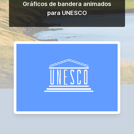
Gráficos de bandera animados
para UNESCO