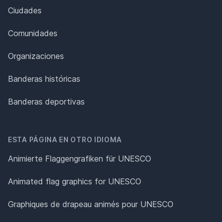
Ciudades
Comunidades
Organizaciones
Banderas históricas
Banderas deportivas
ESTA PÁGINA EN OTRO IDIOMA
Animierte Flaggengrafiken für UNESCO
Animated flag graphics for UNESCO
Graphiques de drapeau animés pour UNESCO