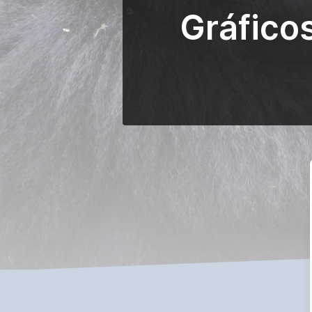
Gráfico