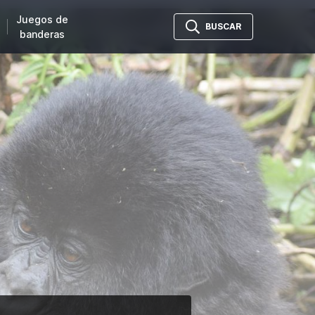
Juegos de
BUSCAR
banderas