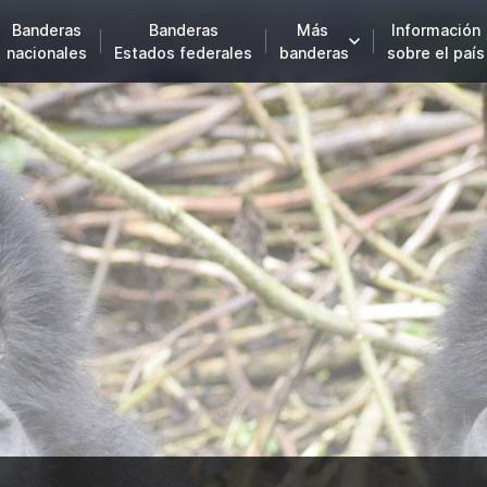
Banderas
Banderas
Más
Información
nacionales
Estados federales
banderas
sobre el país