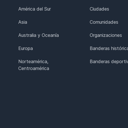
América del Sur
Ciudades
Asia
Comunidades
Australia y Oceanía
Organizaciones
Europa
Banderas históric
Norteamérica,
Banderas deporti
Centroamérica