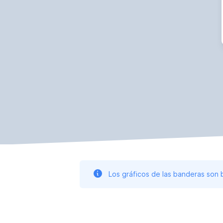
Los gráficos de las banderas son