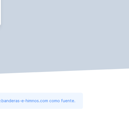
www.banderas-e-himnos.com como fuente.