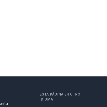
ESTA PÁGINA EN OTRO
IDIOMA
renta