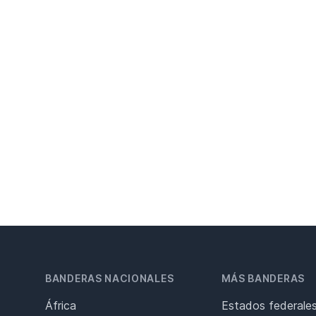
BANDERAS NACIONALES
MÁS BANDERAS
África
Estados federale