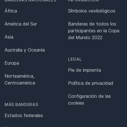
África
Símbolos vexilológicos
América del Sur
Banderas de todos los
participantes en la Copa
Asia
del Mundo 2022
Australia y Oceanía
LEGAL
Europa
Pie de imprenta
Norteamérica,
Centroamérica
Política de privacidad
Configuración de las
cookies
MÁS BANDERAS
Estados federales