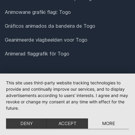
Animowane grafiki flagi: Togo
Gráficos animados da bandeira de Togo
Geanimeerde vlagbeelden voor Togo
Animerad flaggrafik för Togo
This site uses third-party website tracking technologies to
provide and continually improve our services, and to display
advertisements according to users' interests. I agree and may
revoke or change my consent at any time with effect for the
future.
DENY
ACCEPT
MORE