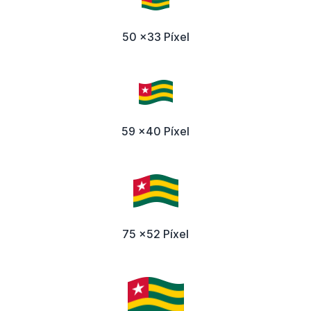
50 x33 Píxel
59 x40 Píxel
75 x52 Píxel