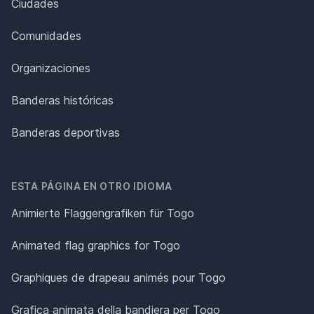
Ciudades
Comunidades
Organizaciones
Banderas históricas
Banderas deportivas
ESTA PÁGINA EN OTRO IDIOMA
Animierte Flaggengrafiken für Togo
Animated flag graphics for Togo
Graphiques de drapeau animés pour Togo
Grafica animata della bandiera per Togo