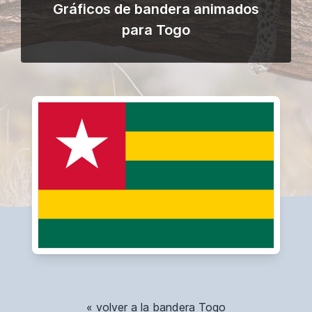
Gráficos de bandera animados
para Togo
« volver a la bandera Togo