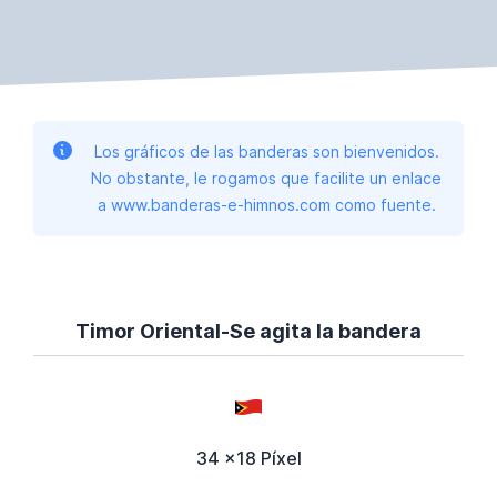
Los gráficos de las banderas son bienvenidos.
No obstante, le rogamos que facilite un enlace
a www.banderas-e-himnos.com como fuente.
Timor Oriental-Se agita la bandera
34 x18 Píxel