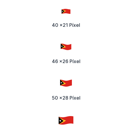
40 x21 Píxel
46 x26 Píxel
50 x28 Píxel