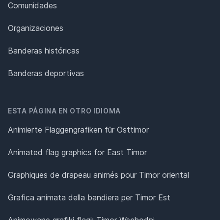
Comunidades
Organizaciones
Banderas históricas
Banderas deportivas
ESTA PÁGINA EN OTRO IDIOMA
Animierte Flaggengrafiken für Osttimor
Animated flag graphics for East Timor
Graphiques de drapeau animés pour Timor oriental
Grafica animata della bandiera per Timor Est
Animowane grafiki flagi: Timor Wschodni