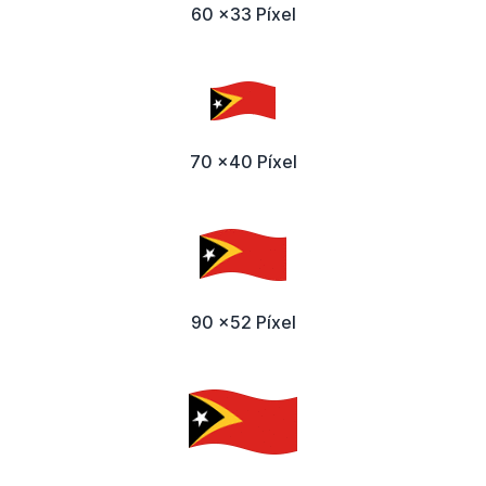
60 x33 Píxel
70 x40 Píxel
90 x52 Píxel