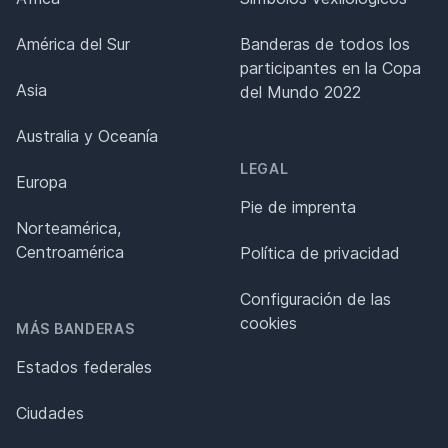
América del Sur
Banderas de todos los
participantes en la Copa
Asia
del Mundo 2022
Australia y Oceanía
LEGAL
Europa
Pie de imprenta
Norteamérica,
Centroamérica
Política de privacidad
Configuración de las
cookies
MÁS BANDERAS
Estados federales
Ciudades