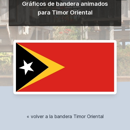
Gráficos de bandera animados
para Timor Oriental
« volver a la bandera Timor Oriental