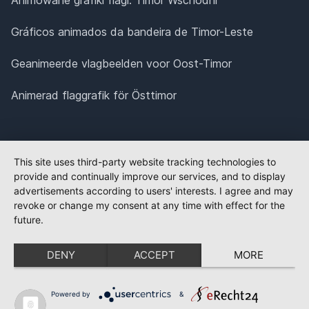
Gráficos animados da bandeira de Timor-Leste
Geanimeerde vlagbeelden voor Oost-Timor
Animerad flaggrafik för Östtimor
This site uses third-party website tracking technologies to
provide and continually improve our services, and to display
advertisements according to users' interests. I agree and may
revoke or change my consent at any time with effect for the
future.
DENY
ACCEPT
MORE
Powered by
&