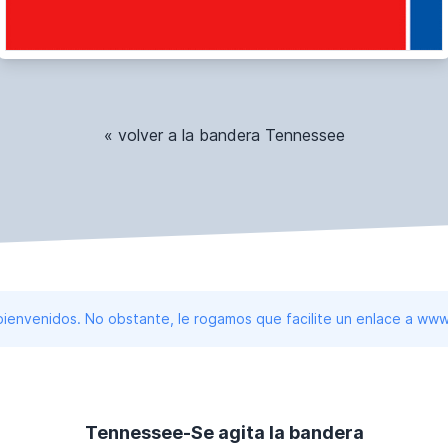
« volver a la bandera Tennessee
 bienvenidos. No obstante, le rogamos que facilite un enlace a 
Tennessee-Se agita la bandera