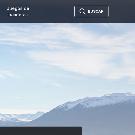
Juegos de
BUSCAR
banderas