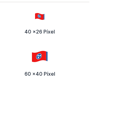
40 x26 Píxel
60 x40 Píxel