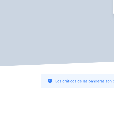
Los gráficos de las banderas son