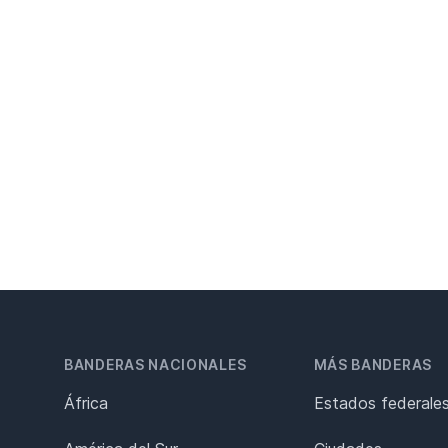
BANDERAS NACIONALES
MÁS BANDERAS
África
Estados federale