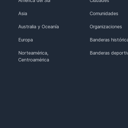
América del Sur
Ciudades
Asia
Comunidades
Australia y Oceanía
Organizaciones
Europa
Banderas históric
Norteamérica,
Banderas deporti
Centroamérica