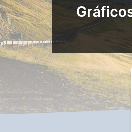
Gráfico