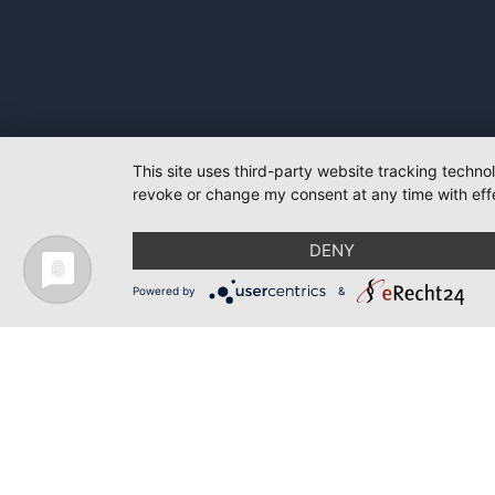
This site uses third-party website tracking techno
revoke or change my consent at any time with effe
DENY
Powered by
&