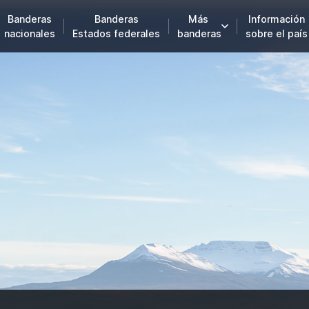
Banderas
Banderas
Más
Información
nacionales
Estados federales
banderas
sobre el país