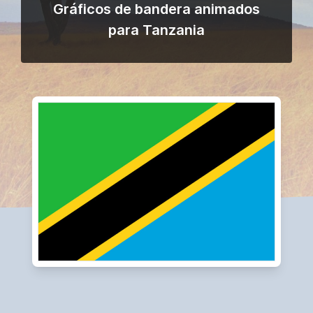
Gráficos de bandera animados
para Tanzania