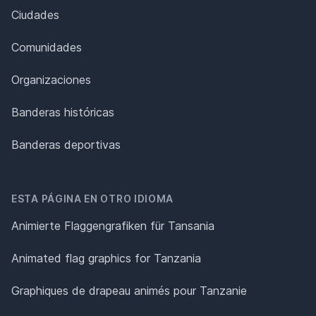
Ciudades
Comunidades
Organizaciones
Banderas históricas
Banderas deportivas
ESTA PÁGINA EN OTRO IDIOMA
Animierte Flaggengrafiken für Tansania
Animated flag graphics for Tanzania
Graphiques de drapeau animés pour Tanzanie