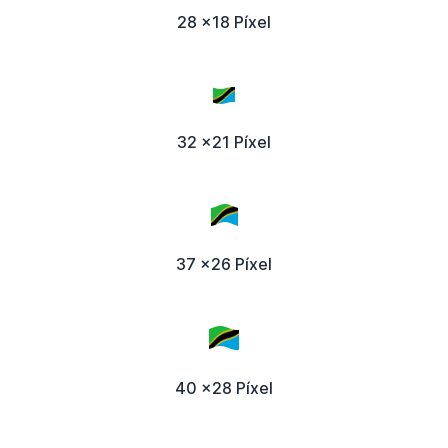
28 x18 Píxel
32 x21 Píxel
37 x26 Píxel
40 x28 Píxel