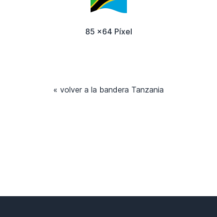
85 x64 Píxel
« volver a la bandera Tanzania