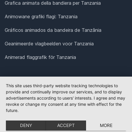
Grafica animata della bandiera per Tanzania
Animowane grafiki flagi: Tanzania
Gráficos animados da bandeira de Tanzânia
Geanimeerde vlagbeelden voor Tanzania
Animerad flaggrafik för Tanzania
This site uses third-party website tracking technologies to
provide and continually improve our services, and to display
advertisements according to users' interests. I agree and may
revoke or change my consent at any time with effect for the
future.
DENY
ACCEPT
MORE