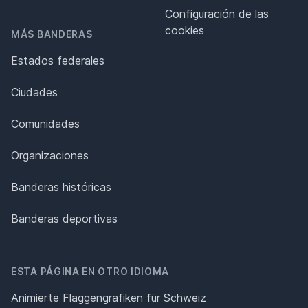
Configuración de las
cookies
MÁS BANDERAS
Estados federales
Ciudades
Comunidades
Organizaciones
Banderas históricas
Banderas deportivas
ESTA PÁGINA EN OTRO IDIOMA
Animierte Flaggengrafiken für Schweiz