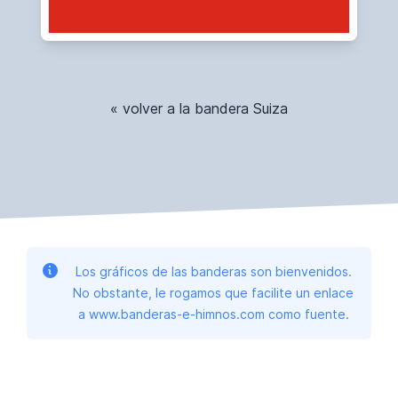
« volver a la bandera Suiza
Los gráficos de las banderas son bienvenidos.
No obstante, le rogamos que facilite un enlace
a www.banderas-e-himnos.com como fuente.