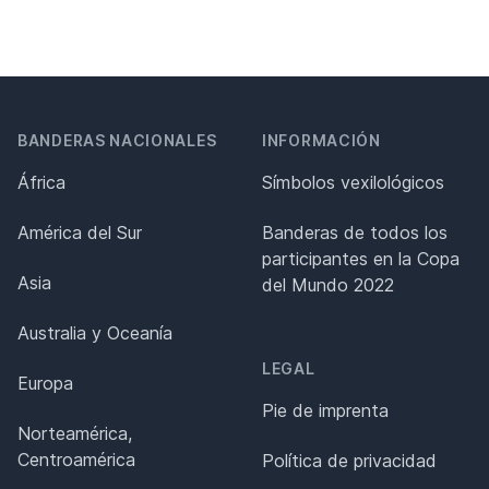
BANDERAS NACIONALES
INFORMACIÓN
África
Símbolos vexilológicos
América del Sur
Banderas de todos los
participantes en la Copa
Asia
del Mundo 2022
Australia y Oceanía
LEGAL
Europa
Pie de imprenta
Norteamérica,
Centroamérica
Política de privacidad