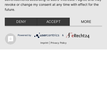
revoke or change my consent at any time with effect for the
future.
DENY
ACCEPT
MORE
Powered by
&
Imprint
|
Privacy Policy