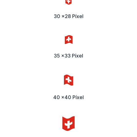
30 x28 Píxel
35 x33 Píxel
40 x40 Píxel