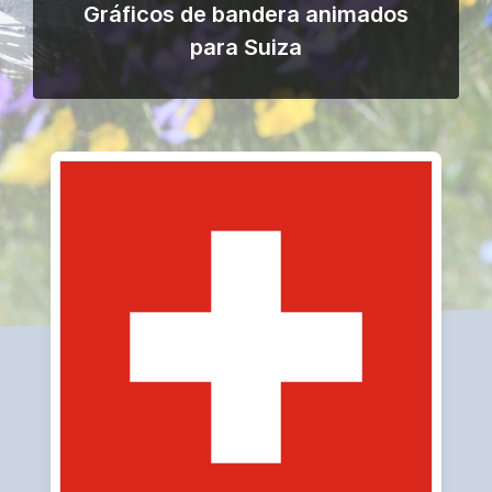
Gráficos de bandera animados
para Suiza