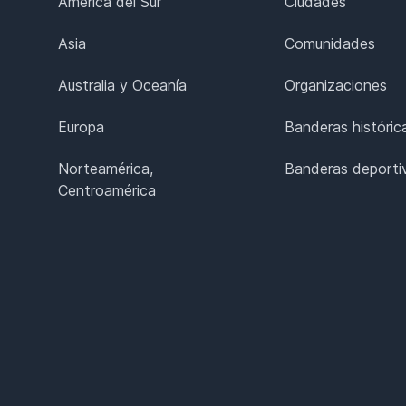
América del Sur
Ciudades
Asia
Comunidades
Australia y Oceanía
Organizaciones
Europa
Banderas históric
Norteamérica,
Banderas deporti
Centroamérica