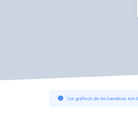
Los gráficos de las banderas son