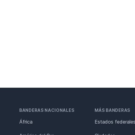
BANDERAS NACIONALES
MÁS BANDERAS
África
Estados federale