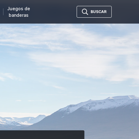
Juegos de
BUSCAR
banderas