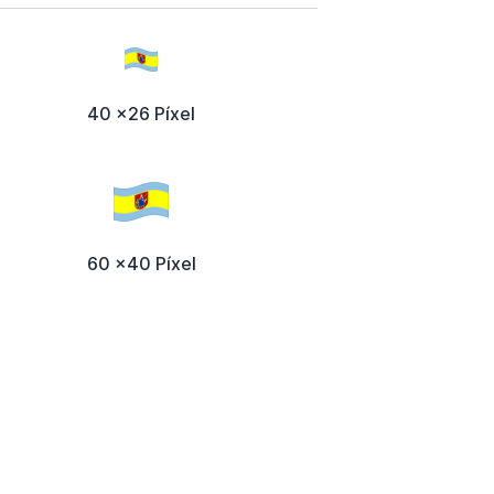
40 x26 Píxel
60 x40 Píxel