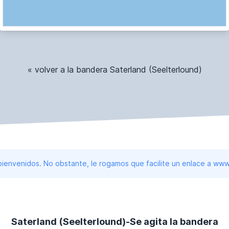
« volver a la bandera Saterland (Seelterlound)
 bienvenidos. No obstante, le rogamos que facilite un enlace a 
Saterland (Seelterlound)-Se agita la bandera