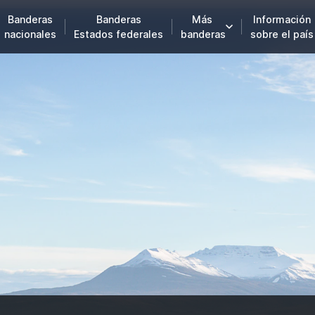
Banderas
Banderas
Más
Información
nacionales
Estados federales
banderas
sobre el país