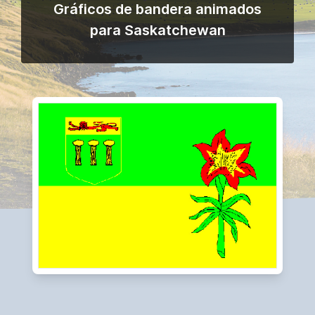
Gráficos de bandera animados
para Saskatchewan