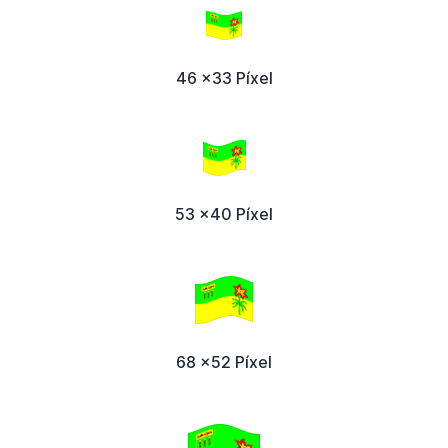
46 x33 Píxel
53 x40 Píxel
68 x52 Píxel