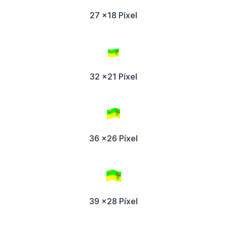
27 x18 Píxel
32 x21 Píxel
36 x26 Píxel
39 x28 Píxel