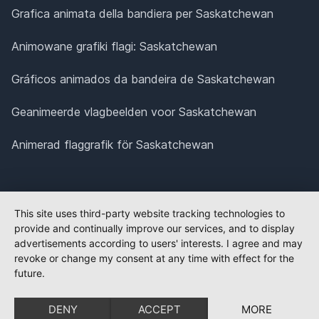
Grafica animata della bandiera per Saskatchewan
Animowane grafiki flagi: Saskatchewan
Gráficos animados da bandeira de Saskatchewan
Geanimeerde vlagbeelden voor Saskatchewan
Animerad flaggrafik för Saskatchewan
This site uses third-party website tracking technologies to
provide and continually improve our services, and to display
advertisements according to users' interests. I agree and may
revoke or change my consent at any time with effect for the
future.
DENY
ACCEPT
MORE