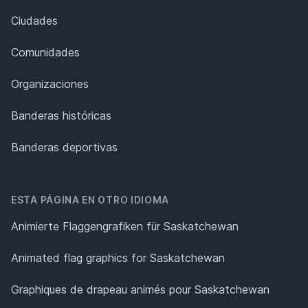
Ciudades
Comunidades
Organizaciones
Banderas históricas
Banderas deportivas
ESTA PÁGINA EN OTRO IDIOMA
Animierte Flaggengrafiken für Saskatchewan
Animated flag graphics for Saskatchewan
Graphiques de drapeau animés pour Saskatchewan