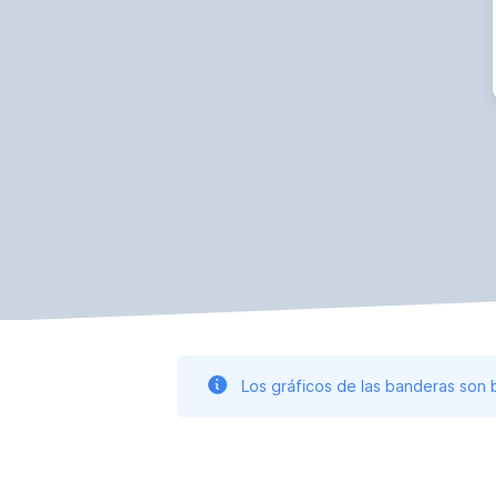
Los gráficos de las banderas son