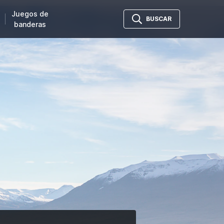
Juegos de
BUSCAR
banderas