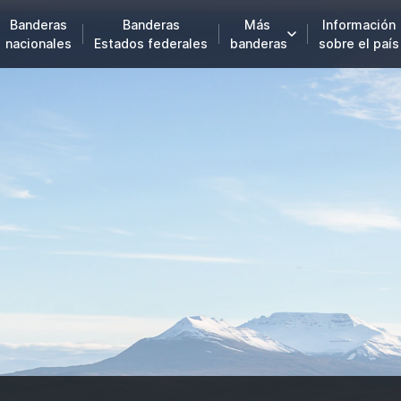
Banderas
Banderas
Más
Información
nacionales
Estados federales
banderas
sobre el país