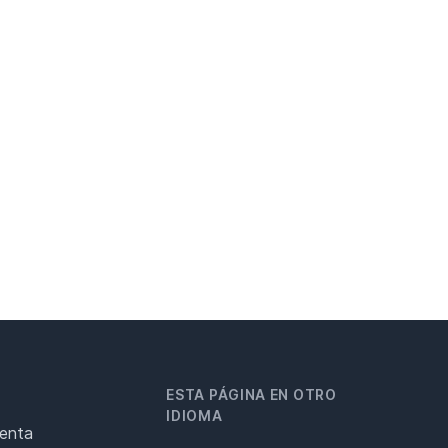
ESTA PÁGINA EN OTRO
IDIOMA
renta