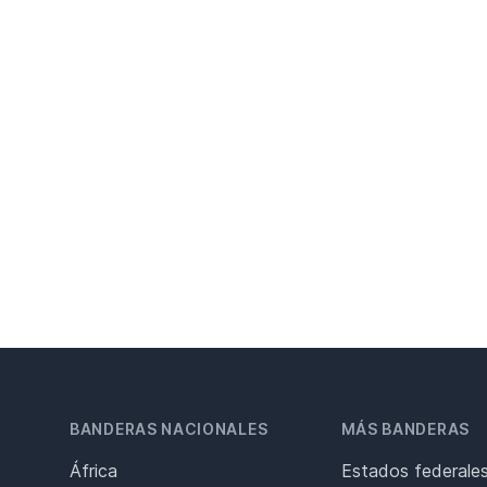
BANDERAS NACIONALES
MÁS BANDERAS
África
Estados federale