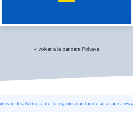
« volver a la bandera Poltava
 bienvenidos. No obstante, le rogamos que facilite un enlace a 