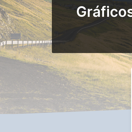
Gráfico