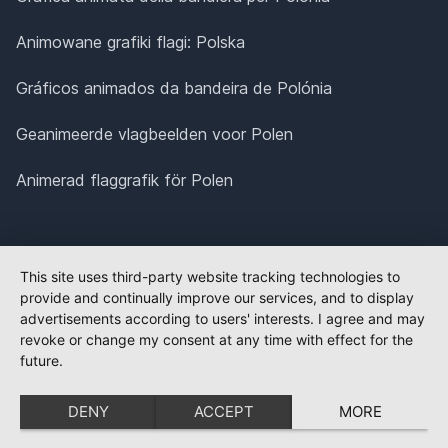
Animowane grafiki flagi: Polska
Gráficos animados da bandeira de Polónia
Geanimeerde vlagbeelden voor Polen
Animerad flaggrafik för Polen
This site uses third-party website tracking technologies to
provide and continually improve our services, and to display
advertisements according to users' interests. I agree and may
revoke or change my consent at any time with effect for the
future.
DENY
ACCEPT
MORE