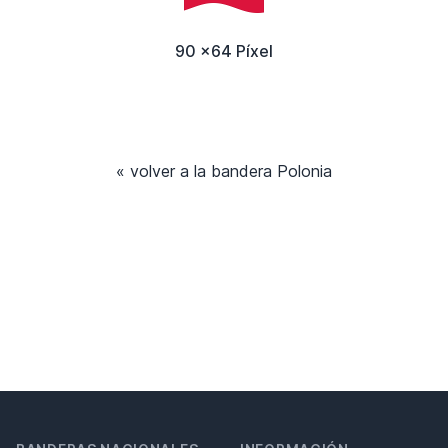
90 x64 Píxel
« volver a la bandera Polonia