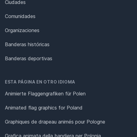
Ciudades
Comunidades
Organizaciones
Banderas históricas
Banderas deportivas
ESTA PÁGINA EN OTRO IDIOMA
Animierte Flaggengrafiken für Polen
Animated flag graphics for Poland
Graphiques de drapeau animés pour Pologne
Grafica animata della bandiera per Polonia