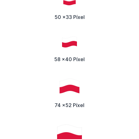
50 x33 Píxel
58 x40 Píxel
74 x52 Píxel