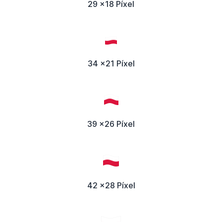
29 x18 Píxel
34 x21 Píxel
39 x26 Píxel
42 x28 Píxel