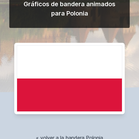
Gráficos de bandera animados
para Polonia
« volver a la bandera Polonia