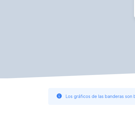
Los gráficos de las banderas son