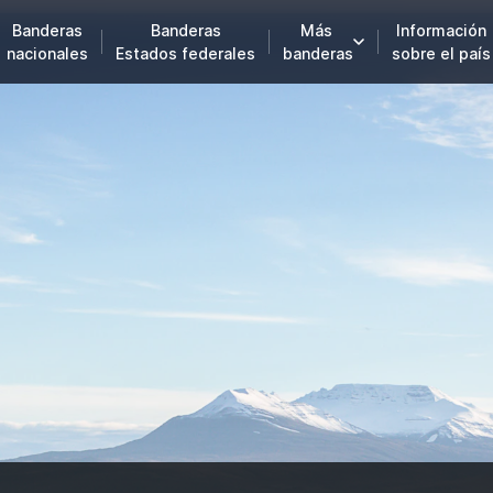
Banderas
Banderas
Más
Información
nacionales
Estados federales
banderas
sobre el país