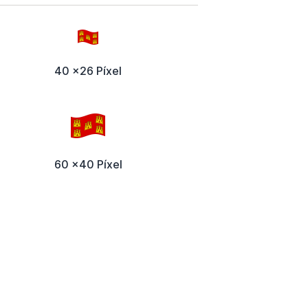
40 x26 Píxel
60 x40 Píxel