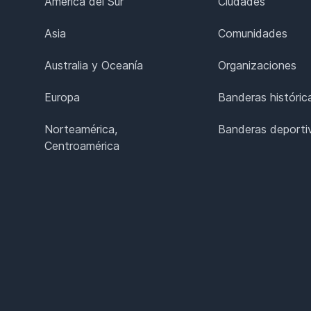
América del Sur
Ciudades
Asia
Comunidades
Australia y Oceanía
Organizaciones
Europa
Banderas históric
Norteamérica,
Banderas deporti
Centroamérica