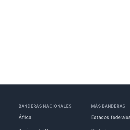
BANDERAS NACIONALES
MÁS BANDERAS
África
Estados federale