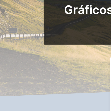
Gráfico