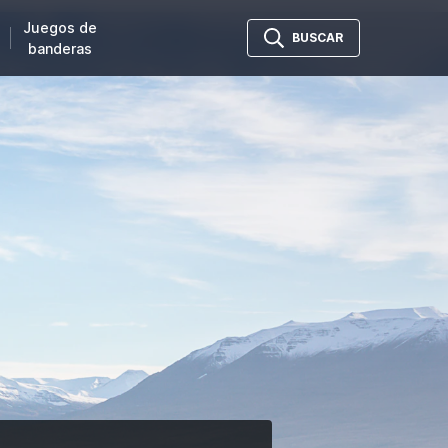
Juegos de
BUSCAR
banderas