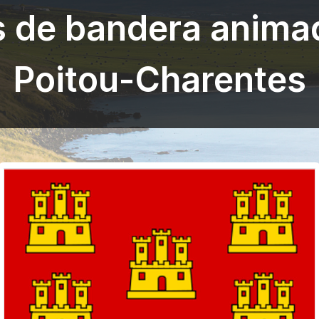
s de bandera anima
Poitou-Charentes