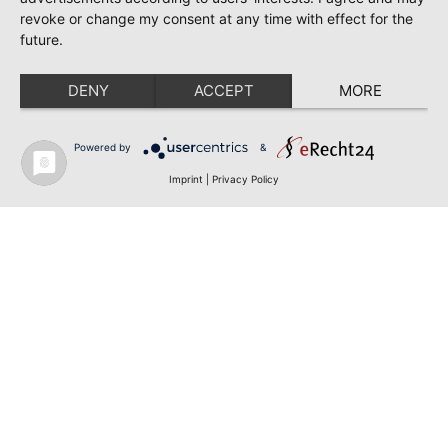
revoke or change my consent at any time with effect for the
future.
DENY
ACCEPT
MORE
Powered by
&
Imprint
|
Privacy Policy