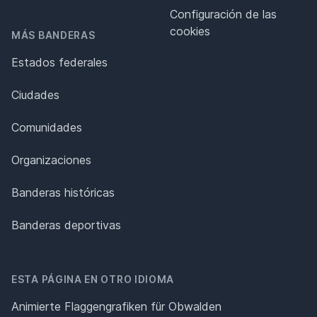
Configuración de las
cookies
MÁS BANDERAS
Estados federales
Ciudades
Comunidades
Organizaciones
Banderas históricas
Banderas deportivas
ESTA PÁGINA EN OTRO IDIOMA
Animierte Flaggengrafiken für Obwalden