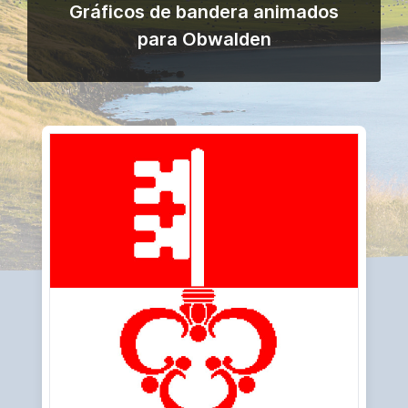
Gráficos de bandera animados
para Obwalden