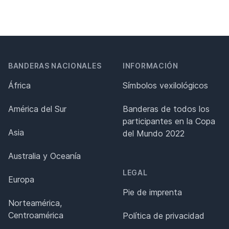
BANDERAS NACIONALES
INFORMACIÓN
África
Símbolos vexilológicos
América del Sur
Banderas de todos los
participantes en la Copa
Asia
del Mundo 2022
Australia y Oceanía
LEGAL
Europa
Pie de imprenta
Norteamérica,
Centroamérica
Política de privacidad