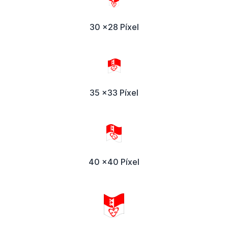
30 x28 Píxel
35 x33 Píxel
40 x40 Píxel