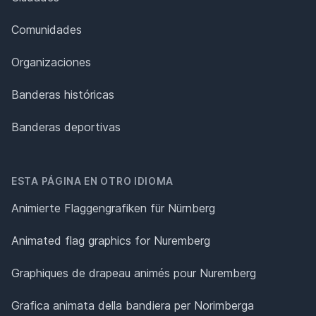
Comunidades
Organizaciones
Banderas históricas
Banderas deportivas
ESTA PÁGINA EN OTRO IDIOMA
Animierte Flaggengrafiken für Nürnberg
Animated flag graphics for Nuremberg
Graphiques de drapeau animés pour Nuremberg
Grafica animata della bandiera per Norimberga