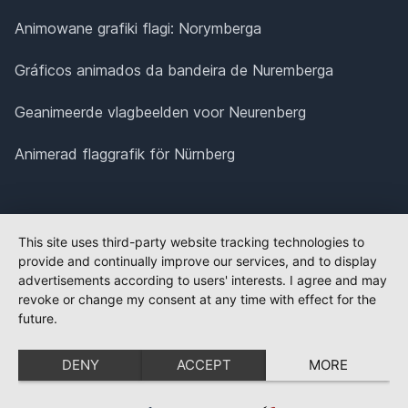
Animowane grafiki flagi: Norymberga
Gráficos animados da bandeira de Nuremberga
Geanimeerde vlagbeelden voor Neurenberg
Animerad flaggrafik för Nürnberg
This site uses third-party website tracking technologies to
provide and continually improve our services, and to display
advertisements according to users' interests. I agree and may
revoke or change my consent at any time with effect for the
future.
DENY
ACCEPT
MORE