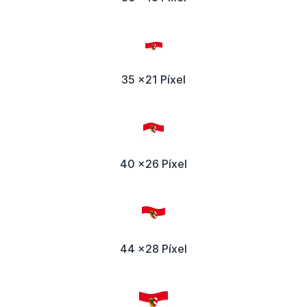
35 x21 Píxel
40 x26 Píxel
44 x28 Píxel