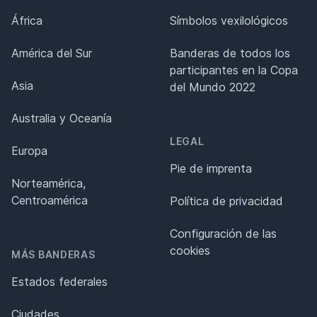
África
Símbolos vexilológicos
América del Sur
Banderas de todos los
participantes en la Copa
Asia
del Mundo 2022
Australia y Oceanía
LEGAL
Europa
Pie de imprenta
Norteamérica,
Centroamérica
Política de privacidad
Configuración de las
cookies
MÁS BANDERAS
Estados federales
Ciudades