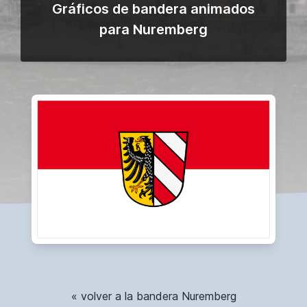
Gráficos de bandera animados
para Nuremberg
« volver a la bandera Nuremberg