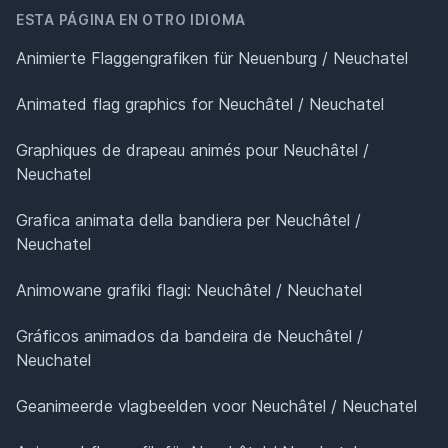
ESTA PÁGINA EN OTRO IDIOMA
Animierte Flaggengrafiken für Neuenburg / Neuchatel
Animated flag graphics for Neuchâtel / Neuchatel
Graphiques de drapeau animés pour Neuchâtel /
Neuchatel
Grafica animata della bandiera per Neuchâtel /
Neuchatel
Animowane grafiki flagi: Neuchâtel / Neuchatel
Gráficos animados da bandeira de Neuchâtel /
Neuchatel
Geanimeerde vlagbeelden voor Neuchâtel / Neuchatel