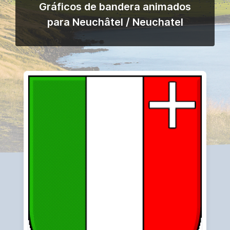
Gráficos de bandera animados
para Neuchâtel / Neuchatel