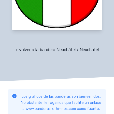
« volver a la bandera Neuchâtel / Neuchatel
Los gráficos de las banderas son bienvenidos.
No obstante, le rogamos que facilite un enlace
a www.banderas-e-himnos.com como fuente.