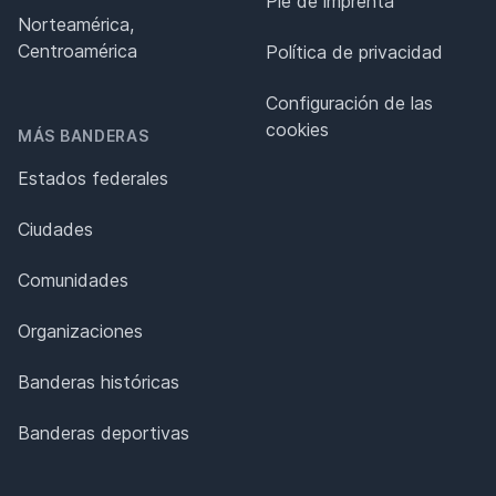
Pie de imprenta
Norteamérica,
Centroamérica
Política de privacidad
Configuración de las
cookies
MÁS BANDERAS
Estados federales
Ciudades
Comunidades
Organizaciones
Banderas históricas
Banderas deportivas