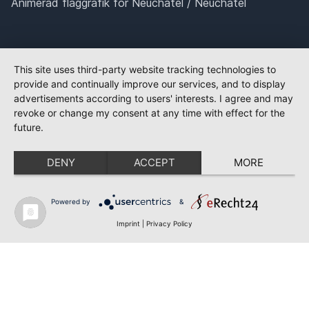
Animerad flaggrafik för Neuchâtel / Neuchatel
This site uses third-party website tracking technologies to
provide and continually improve our services, and to display
advertisements according to users' interests. I agree and may
revoke or change my consent at any time with effect for the
future.
DENY
ACCEPT
MORE
Powered by
&
Imprint
|
Privacy Policy