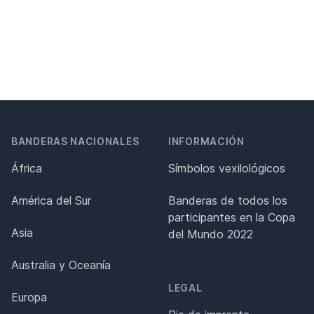
BANDERAS NACIONALES
INFORMACIÓN
África
Símbolos vexilológicos
América del Sur
Banderas de todos los
participantes en la Copa
Asia
del Mundo 2022
Australia y Oceanía
LEGAL
Europa