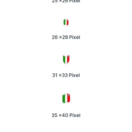
25 x26 Píxel
26 x28 Píxel
31 x33 Píxel
35 x40 Píxel