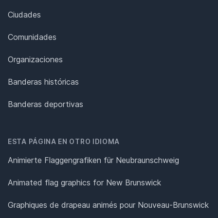
Ciudades
Comunidades
Organizaciones
Banderas históricas
Banderas deportivas
ESTA PÁGINA EN OTRO IDIOMA
Animierte Flaggengrafiken für Neubraunschweig
Animated flag graphics for New Brunswick
Graphiques de drapeau animés pour Nouveau-Brunswick