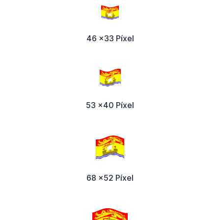
46 x33 Píxel
53 x40 Píxel
68 x52 Píxel