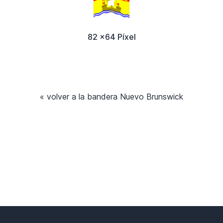
82 x64 Píxel
« volver a la bandera Nuevo Brunswick