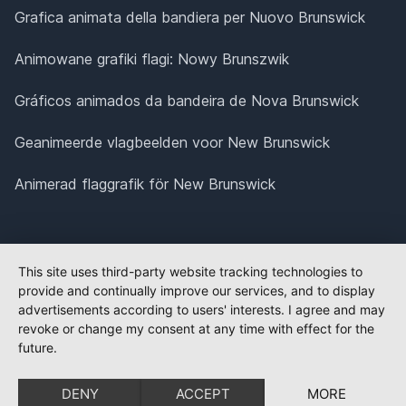
Grafica animata della bandiera per Nuovo Brunswick
Animowane grafiki flagi: Nowy Brunszwik
Gráficos animados da bandeira de Nova Brunswick
Geanimeerde vlagbeelden voor New Brunswick
Animerad flaggrafik för New Brunswick
This site uses third-party website tracking technologies to
provide and continually improve our services, and to display
advertisements according to users' interests. I agree and may
revoke or change my consent at any time with effect for the
future.
DENY
ACCEPT
MORE