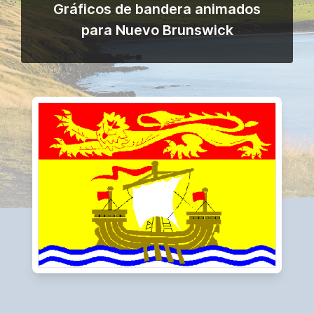
Gráficos de bandera animados
para Nuevo Brunswick