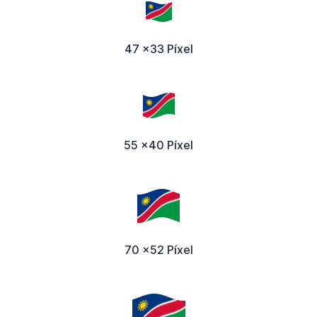
47 x33 Píxel
55 x40 Píxel
70 x52 Píxel