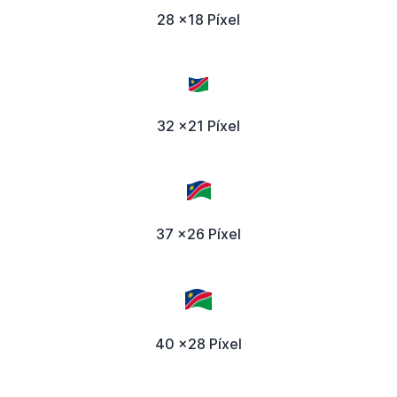
28 x18 Píxel
32 x21 Píxel
37 x26 Píxel
40 x28 Píxel