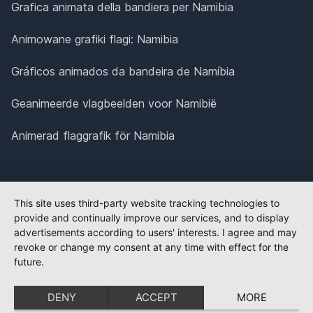
Grafica animata della bandiera per Namibia
Animowane grafiki flagi: Namibia
Gráficos animados da bandeira de Namíbia
Geanimeerde vlagbeelden voor Namibië
Animerad flaggrafik för Namibia
This site uses third-party website tracking technologies to
provide and continually improve our services, and to display
advertisements according to users' interests. I agree and may
revoke or change my consent at any time with effect for the
future.
DENY
ACCEPT
MORE