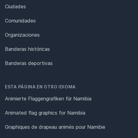
Ciudades
Comunidades
Organizaciones
Banderas históricas
Banderas deportivas
ESTA PÁGINA EN OTRO IDIOMA
Animierte Flaggengrafiken für Namibia
Animated flag graphics for Namibia
Graphiques de drapeau animés pour Namibie