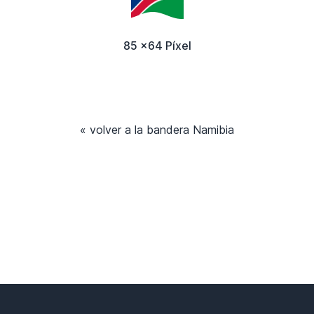
85 x64 Píxel
« volver a la bandera Namibia