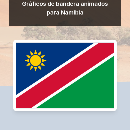
Gráficos de bandera animados
para Namibia