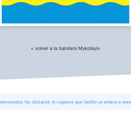
« volver a la bandera Mykolayiv
 bienvenidos. No obstante, le rogamos que facilite un enlace a 