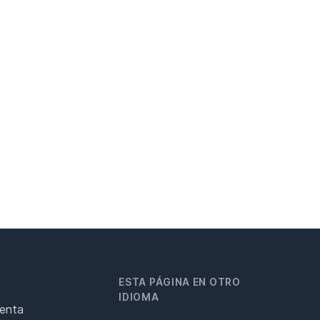
ESTA PÁGINA EN OTRO
IDIOMA
renta