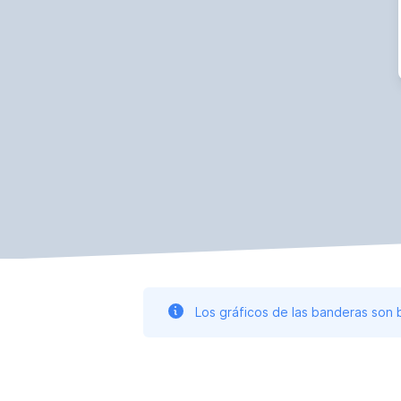
Los gráficos de las banderas son