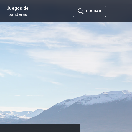
Juegos de
BUSCAR
banderas