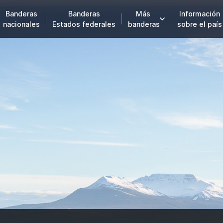
Banderas
Banderas
Más
Información
nacionales
Estados federales
banderas
sobre el país