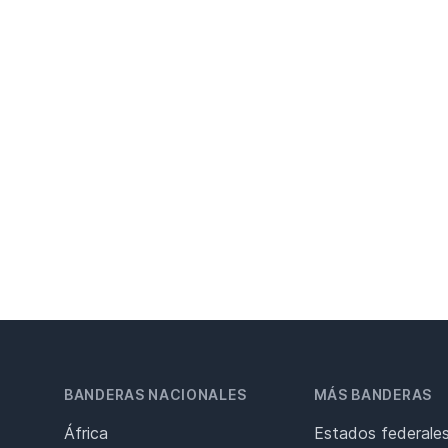
BANDERAS NACIONALES
MÁS BANDERAS
África
Estados federale