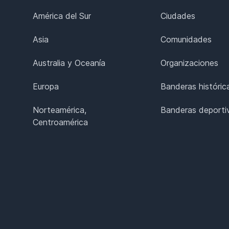
América del Sur
Ciudades
Asia
Comunidades
Australia y Oceanía
Organizaciones
Europa
Banderas históric
Norteamérica,
Banderas deporti
Centroamérica