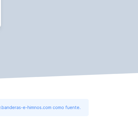
www.banderas-e-himnos.com como fuente.