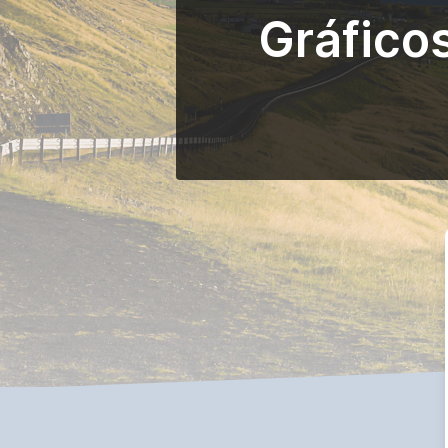
Gráfico