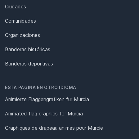
Ciudades
Comunidades
Organizaciones
Banderas históricas
Banderas deportivas
ESTA PÁGINA EN OTRO IDIOMA
Animierte Flaggengrafiken für Murcia
Animated flag graphics for Murcia
Graphiques de drapeau animés pour Murcie