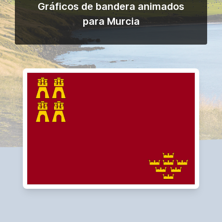
Gráficos de bandera animados
para Murcia