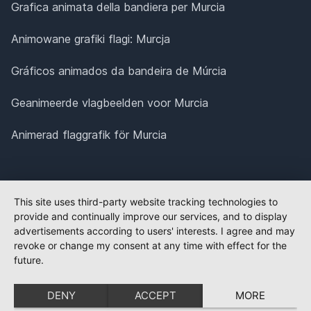
Grafica animata della bandiera per Murcia
Animowane grafiki flagi: Murcja
Gráficos animados da bandeira de Múrcia
Geanimeerde vlagbeelden voor Murcia
Animerad flaggrafik för Murcia
This site uses third-party website tracking technologies to
provide and continually improve our services, and to display
advertisements according to users' interests. I agree and may
revoke or change my consent at any time with effect for the
future.
DENY
ACCEPT
MORE