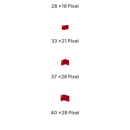
28 x18 Píxel
33 x21 Píxel
37 x26 Píxel
40 x28 Píxel