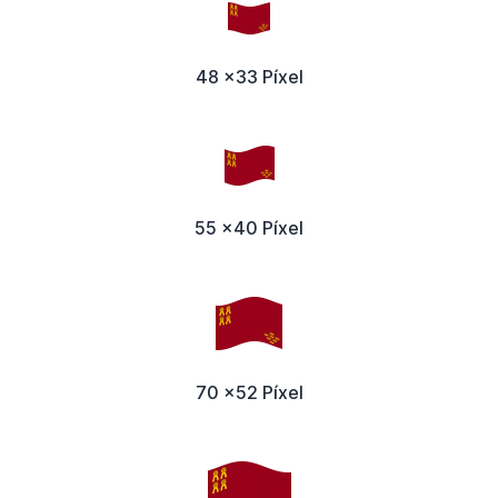
48 x33 Píxel
55 x40 Píxel
70 x52 Píxel