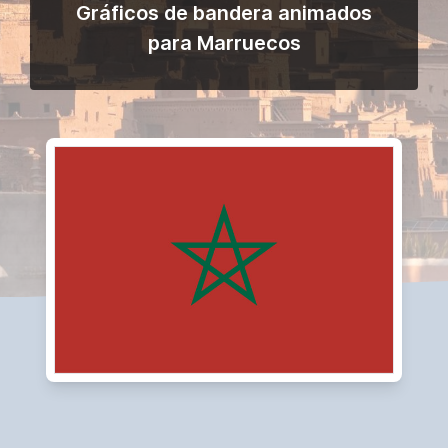
Gráficos de bandera animados
para Marruecos