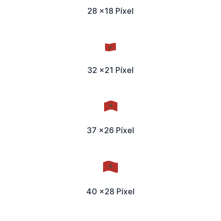
28 x18 Píxel
32 x21 Píxel
37 x26 Píxel
40 x28 Píxel