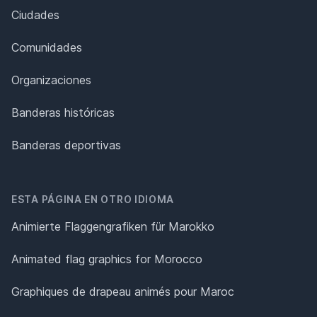
Ciudades
Comunidades
Organizaciones
Banderas históricas
Banderas deportivas
ESTA PÁGINA EN OTRO IDIOMA
Animierte Flaggengrafiken für Marokko
Animated flag graphics for Morocco
Graphiques de drapeau animés pour Maroc