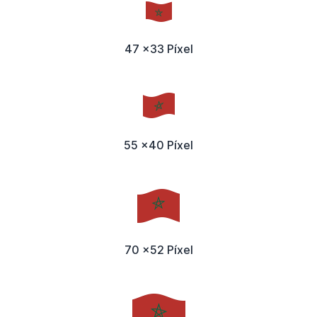
47 x33 Píxel
55 x40 Píxel
70 x52 Píxel