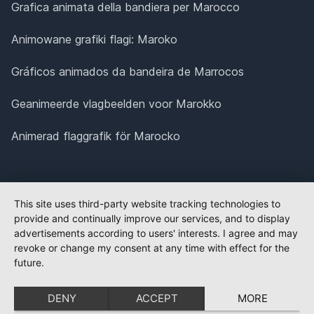
Grafica animata della bandiera per Marocco
Animowane grafiki flagi: Maroko
Gráficos animados da bandeira de Marrocos
Geanimeerde vlagbeelden voor Marokko
Animerad flaggrafik för Marocko
This site uses third-party website tracking technologies to
provide and continually improve our services, and to display
advertisements according to users' interests. I agree and may
revoke or change my consent at any time with effect for the
future.
DENY
ACCEPT
MORE