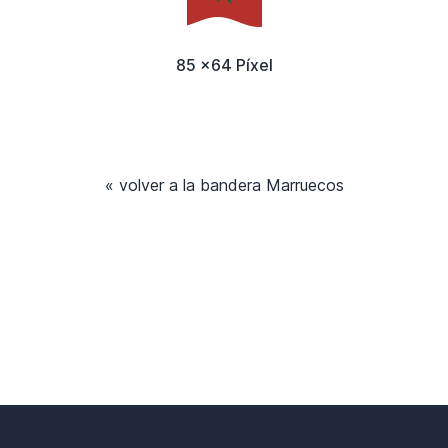
85 x64 Píxel
« volver a la bandera Marruecos