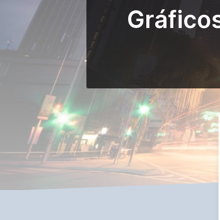
Gráfico