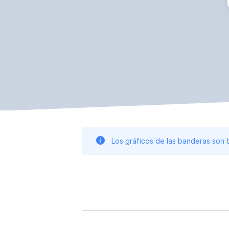
Los gráficos de las banderas son