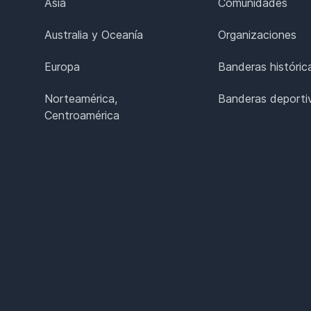
Asia
Comunidades
Australia y Oceanía
Organizaciones
Europa
Banderas históric
Norteamérica,
Banderas deporti
Centroamérica