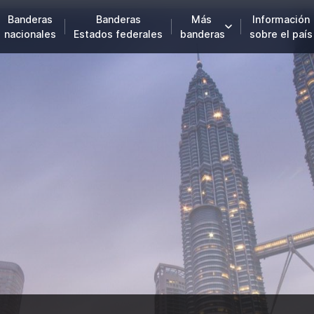
Banderas
Banderas
Más
Información
nacionales
Estados federales
banderas
sobre el país