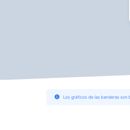
Los gráficos de las banderas son