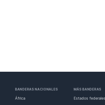
BANDERAS NACIONALES
MÁS BANDERAS
África
Estados federale