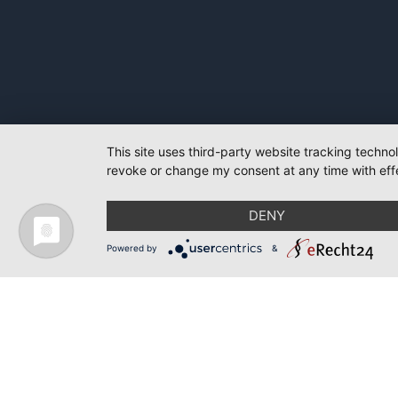
This site uses third-party website tracking techno
revoke or change my consent at any time with effe
DENY
Powered by
&