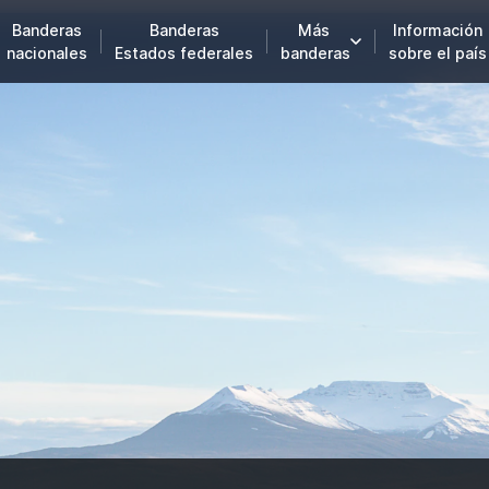
Banderas
Banderas
Más
Información
nacionales
Estados federales
banderas
sobre el país