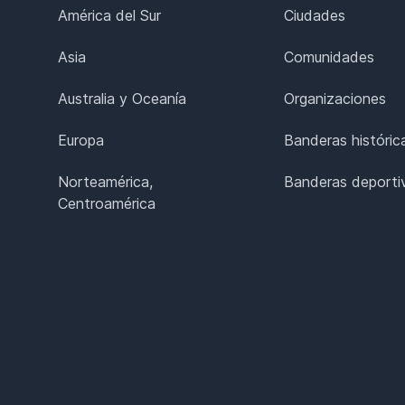
América del Sur
Ciudades
Asia
Comunidades
Australia y Oceanía
Organizaciones
Europa
Banderas históric
Norteamérica,
Banderas deporti
Centroamérica