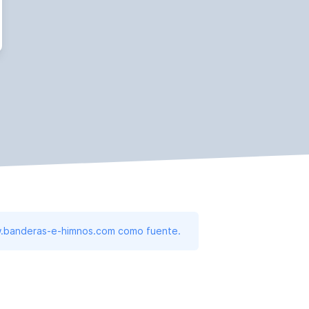
www.banderas-e-himnos.com como fuente.