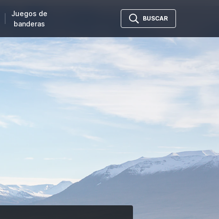
Juegos de
BUSCAR
banderas