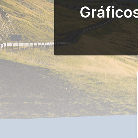
Gráfico