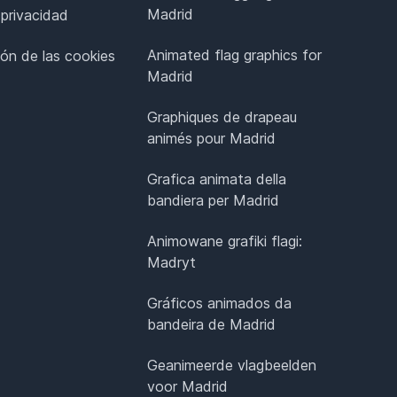
Madrid
 privacidad
Animated flag graphics for
ión de las cookies
Madrid
Graphiques de drapeau
animés pour Madrid
Grafica animata della
bandiera per Madrid
Animowane grafiki flagi:
Madryt
Gráficos animados da
bandeira de Madrid
Geanimeerde vlagbeelden
voor Madrid