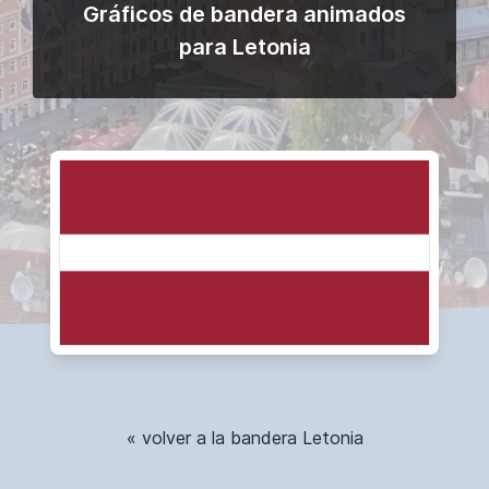
Gráficos de bandera animados
para Letonia
« volver a la bandera Letonia