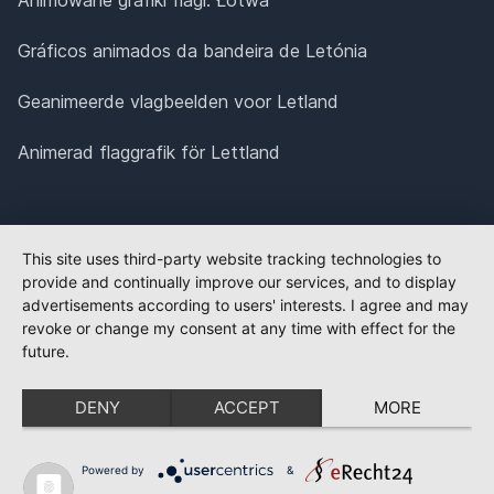
Gráficos animados da bandeira de Letónia
Geanimeerde vlagbeelden voor Letland
Animerad flaggrafik för Lettland
This site uses third-party website tracking technologies to
provide and continually improve our services, and to display
advertisements according to users' interests. I agree and may
revoke or change my consent at any time with effect for the
future.
DENY
ACCEPT
MORE
Powered by
&