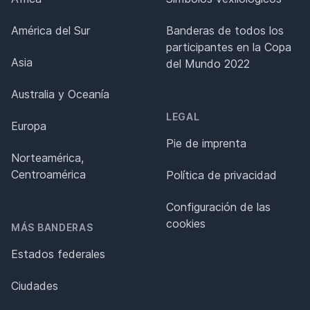
América del Sur
Banderas de todos los
participantes en la Copa
Asia
del Mundo 2022
Australia y Oceanía
LEGAL
Europa
Pie de imprenta
Norteamérica,
Centroamérica
Política de privacidad
Configuración de las
cookies
MÁS BANDERAS
Estados federales
Ciudades