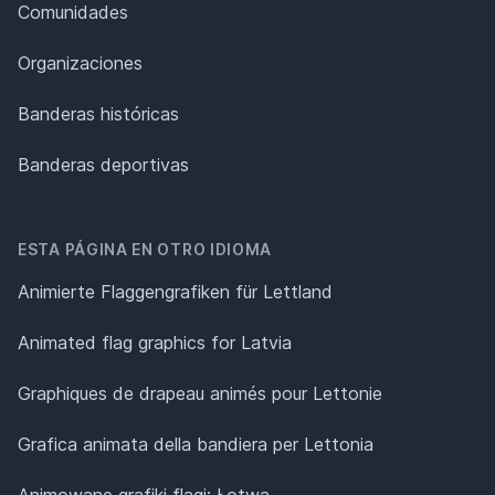
Comunidades
Organizaciones
Banderas históricas
Banderas deportivas
ESTA PÁGINA EN OTRO IDIOMA
Animierte Flaggengrafiken für Lettland
Animated flag graphics for Latvia
Graphiques de drapeau animés pour Lettonie
Grafica animata della bandiera per Lettonia
Animowane grafiki flagi: Łotwa