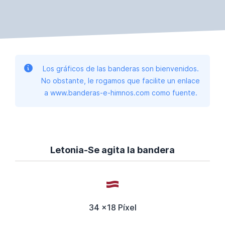
Los gráficos de las banderas son bienvenidos.
No obstante, le rogamos que facilite un enlace
a www.banderas-e-himnos.com como fuente.
Letonia-Se agita la bandera
34 x18 Píxel