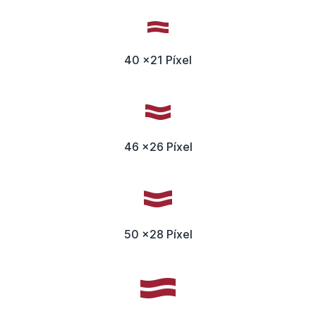
40 x21 Píxel
46 x26 Píxel
50 x28 Píxel