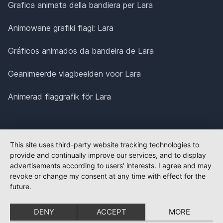
Grafica animata della bandiera per Lara
Animowane grafiki flagi: Lara
Gráficos animados da bandeira de Lara
Geanimeerde vlagbeelden voor Lara
Animerad flaggrafik för Lara
This site uses third-party website tracking technologies to
provide and continually improve our services, and to display
advertisements according to users' interests. I agree and may
revoke or change my consent at any time with effect for the
future.
DENY
ACCEPT
MORE