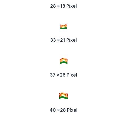
28 x18 Píxel
33 x21 Píxel
37 x26 Píxel
40 x28 Píxel