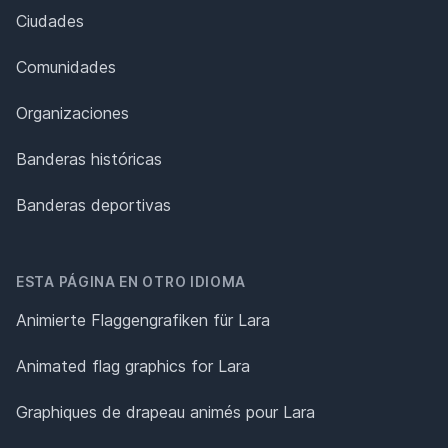
Ciudades
Comunidades
Organizaciones
Banderas históricas
Banderas deportivas
ESTA PÁGINA EN OTRO IDIOMA
Animierte Flaggengrafiken für Lara
Animated flag graphics for Lara
Graphiques de drapeau animés pour Lara