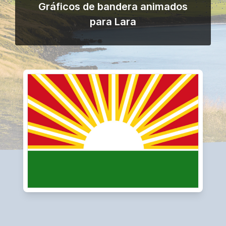
Gráficos de bandera animados
para Lara