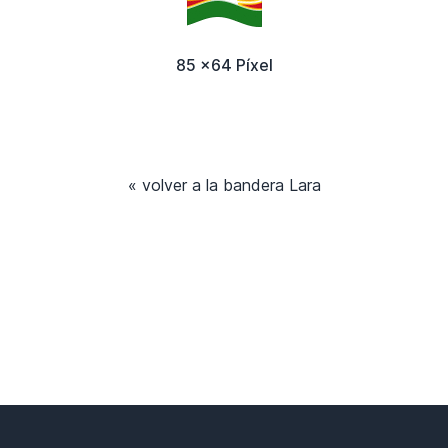
85 x64 Píxel
« volver a la bandera Lara