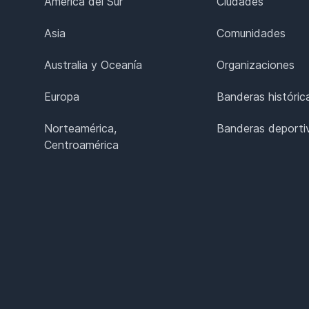
América del Sur
Ciudades
Asia
Comunidades
Australia y Oceanía
Organizaciones
Europa
Banderas históric
Norteamérica,
Banderas deporti
Centroamérica