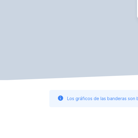
Los gráficos de las banderas son