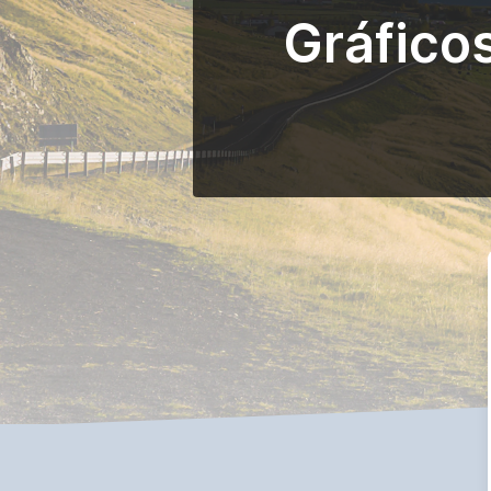
Gráfico