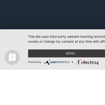
This site uses third-party website tracking techno
revoke or change my consent at any time with effe
DENY
Powered by
&