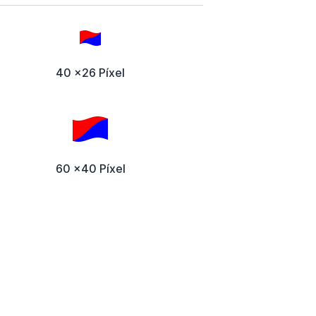
40 x26 Píxel
60 x40 Píxel