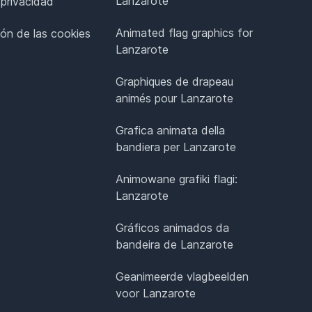
Lanzarote
 privacidad
Animated flag graphics for
ión de las cookies
Lanzarote
Graphiques de drapeau
animés pour Lanzarote
Grafica animata della
bandiera per Lanzarote
Animowane grafiki flagi:
Lanzarote
Gráficos animados da
bandeira de Lanzarote
Geanimeerde vlagbeelden
voor Lanzarote