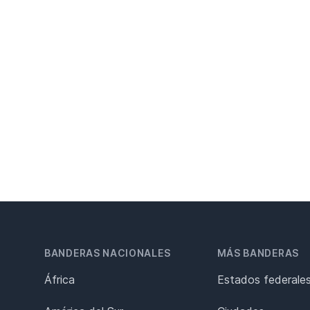
BANDERAS NACIONALES
MÁS BANDERAS
África
Estados federale