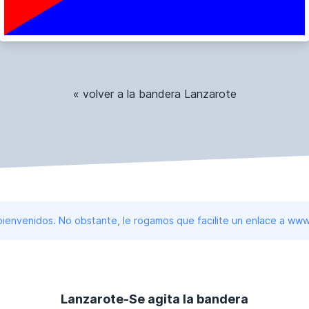
« volver a la bandera Lanzarote
 bienvenidos. No obstante, le rogamos que facilite un enlace a 
Lanzarote-Se agita la bandera