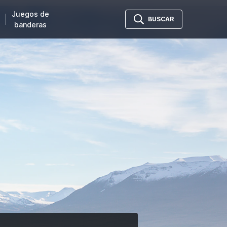
Juegos de
BUSCAR
banderas