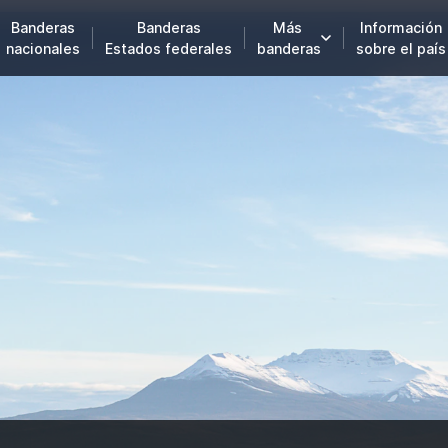
Banderas
Banderas
Más
Información
nacionales
Estados federales
banderas
sobre el país