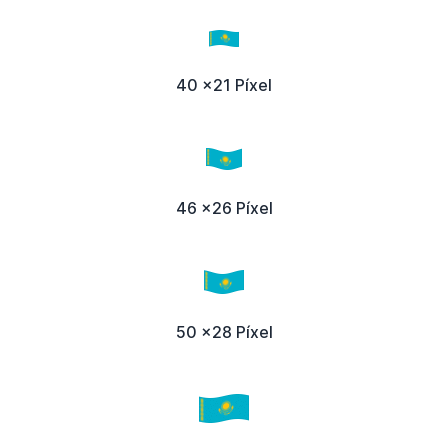
40 x21 Píxel
46 x26 Píxel
50 x28 Píxel