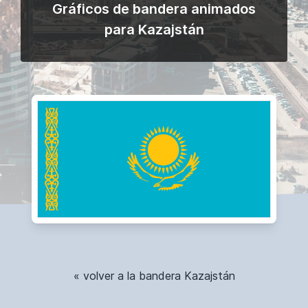
Gráficos de bandera animados
para Kazajstán
« volver a la bandera Kazajstán