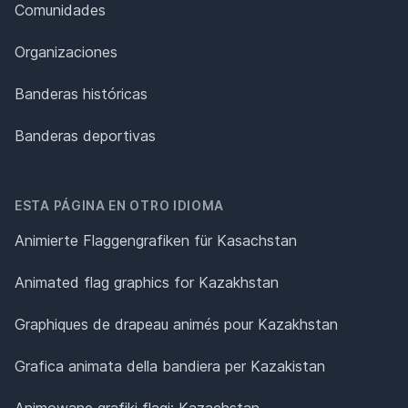
Comunidades
Organizaciones
Banderas históricas
Banderas deportivas
ESTA PÁGINA EN OTRO IDIOMA
Animierte Flaggengrafiken für Kasachstan
Animated flag graphics for Kazakhstan
Graphiques de drapeau animés pour Kazakhstan
Grafica animata della bandiera per Kazakistan
Animowane grafiki flagi: Kazachstan