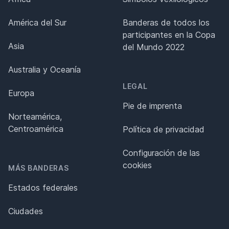
América del Sur
Banderas de todos los
participantes en la Copa
Asia
del Mundo 2022
Australia y Oceanía
LEGAL
Europa
Pie de imprenta
Norteamérica,
Centroamérica
Política de privacidad
Configuración de las
cookies
MÁS BANDERAS
Estados federales
Ciudades