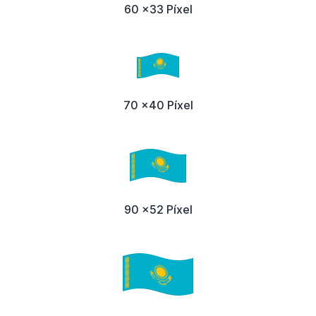
60 x33 Píxel
70 x40 Píxel
90 x52 Píxel