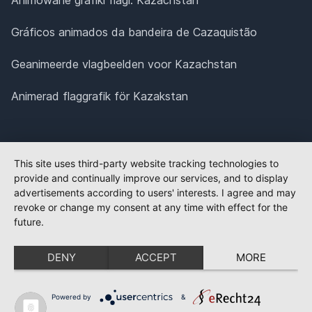
Gráficos animados da bandeira de Cazaquistão
Geanimeerde vlagbeelden voor Kazachstan
Animerad flaggrafik för Kazakstan
This site uses third-party website tracking technologies to
provide and continually improve our services, and to display
advertisements according to users' interests. I agree and may
revoke or change my consent at any time with effect for the
future.
DENY
ACCEPT
MORE
Powered by
&