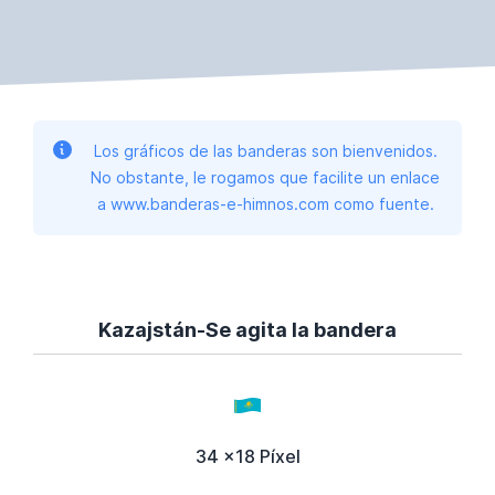
Los gráficos de las banderas son bienvenidos.
No obstante, le rogamos que facilite un enlace
a www.banderas-e-himnos.com como fuente.
Kazajstán-Se agita la bandera
34 x18 Píxel