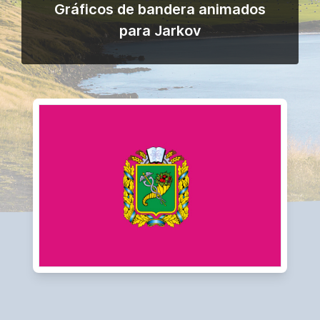
Gráficos de bandera animados
para Jarkov