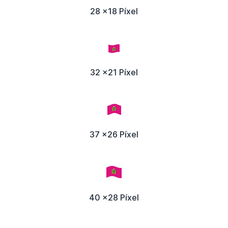
28 x18 Píxel
32 x21 Píxel
37 x26 Píxel
40 x28 Píxel