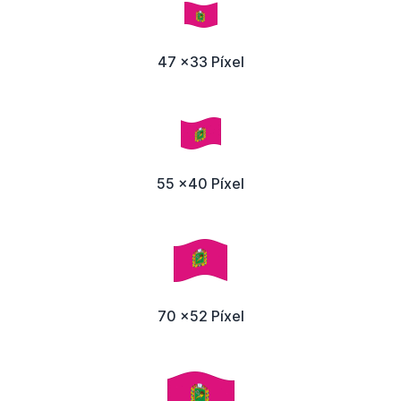
47 x33 Píxel
55 x40 Píxel
70 x52 Píxel