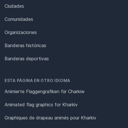
Ciudades
Comunidades
Organizaciones
Banderas históricas
Banderas deportivas
ESTA PÁGINA EN OTRO IDIOMA
Animierte Flaggengrafiken für Charkiw
Animated flag graphics for Kharkiv
Graphiques de drapeau animés pour Kharkiv