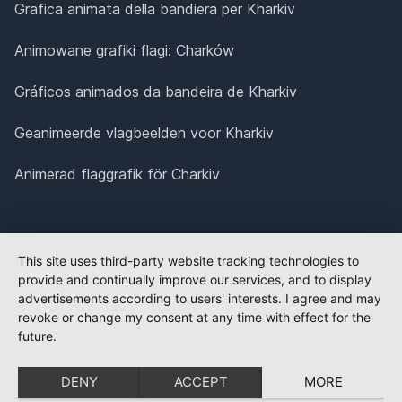
Grafica animata della bandiera per Kharkiv
Animowane grafiki flagi: Charków
Gráficos animados da bandeira de Kharkiv
Geanimeerde vlagbeelden voor Kharkiv
Animerad flaggrafik för Charkiv
This site uses third-party website tracking technologies to
provide and continually improve our services, and to display
advertisements according to users' interests. I agree and may
revoke or change my consent at any time with effect for the
future.
DENY
ACCEPT
MORE