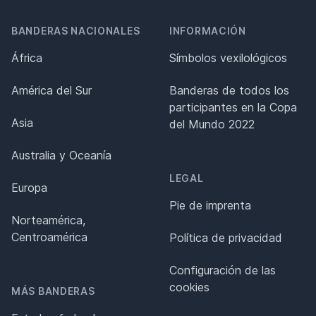
BANDERAS NACIONALES
INFORMACIÓN
África
Símbolos vexilológicos
América del Sur
Banderas de todos los
participantes en la Copa
Asia
del Mundo 2022
Australia y Oceanía
LEGAL
Europa
Pie de imprenta
Norteamérica,
Centroamérica
Política de privacidad
Configuración de las
cookies
MÁS BANDERAS