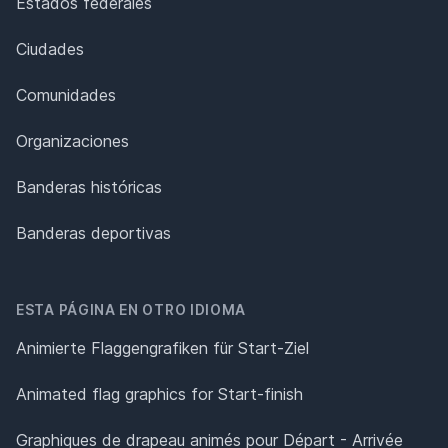
Estados federales
Ciudades
Comunidades
Organizaciones
Banderas históricas
Banderas deportivas
ESTA PÁGINA EN OTRO IDIOMA
Animierte Flaggengrafiken für Start-Ziel
Animated flag graphics for Start-finish
Graphiques de drapeau animés pour Départ - Arrivée