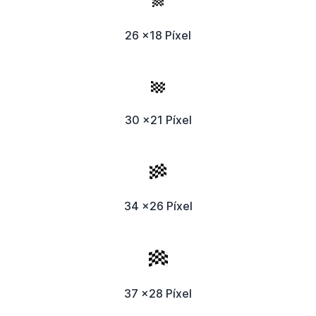
26 x18 Píxel
30 x21 Píxel
34 x26 Píxel
37 x28 Píxel