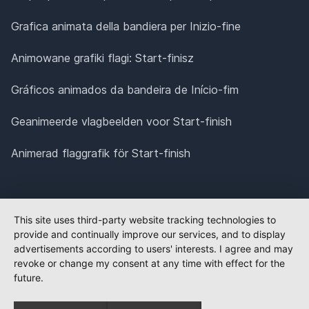
Grafica animata della bandiera per Inizio-fine
Animowane grafiki flagi: Start-finisz
Gráficos animados da bandeira de Início-fim
Geanimeerde vlagbeelden voor Start-finish
Animerad flaggrafik för Start-finish
This site uses third-party website tracking technologies to
provide and continually improve our services, and to display
advertisements according to users' interests. I agree and may
revoke or change my consent at any time with effect for the
future.