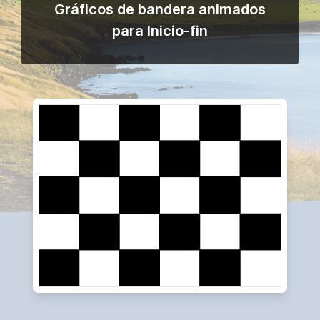
Gráficos de bandera animados
para Inicio-fin