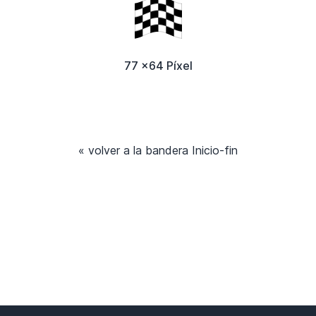
77 x64 Píxel
« volver a la bandera Inicio-fin