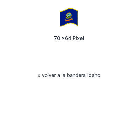
70 x64 Píxel
« volver a la bandera Idaho