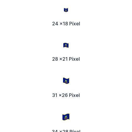
24 x18 Píxel
28 x21 Píxel
31 x26 Píxel
34 x28 Píxel