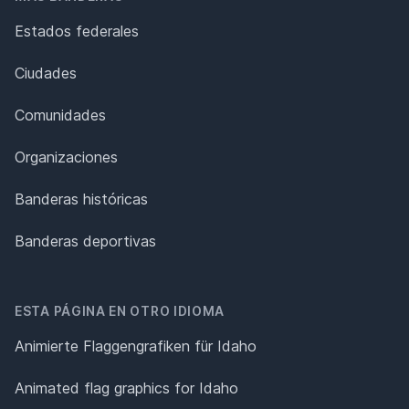
Estados federales
Ciudades
Comunidades
Organizaciones
Banderas históricas
Banderas deportivas
ESTA PÁGINA EN OTRO IDIOMA
Animierte Flaggengrafiken für Idaho
Animated flag graphics for Idaho