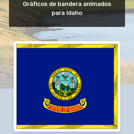
Gráficos de bandera animados
para Idaho