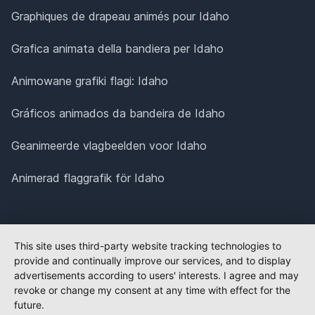
Graphiques de drapeau animés pour Idaho
Grafica animata della bandiera per Idaho
Animowane grafiki flagi: Idaho
Gráficos animados da bandeira de Idaho
Geanimeerde vlagbeelden voor Idaho
Animerad flaggrafik för Idaho
This site uses third-party website tracking technologies to
provide and continually improve our services, and to display
advertisements according to users' interests. I agree and may
revoke or change my consent at any time with effect for the
future.