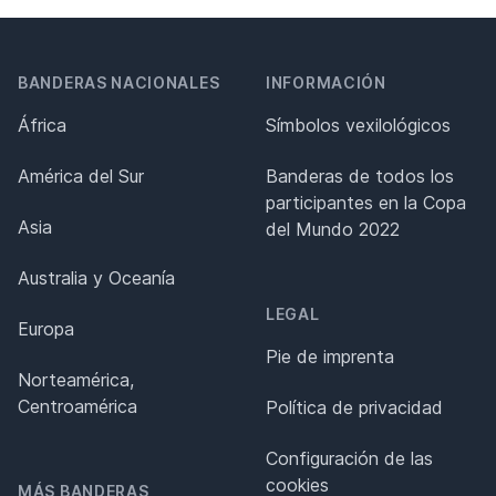
BANDERAS NACIONALES
INFORMACIÓN
África
Símbolos vexilológicos
América del Sur
Banderas de todos los
participantes en la Copa
Asia
del Mundo 2022
Australia y Oceanía
LEGAL
Europa
Pie de imprenta
Norteamérica,
Centroamérica
Política de privacidad
Configuración de las
cookies
MÁS BANDERAS