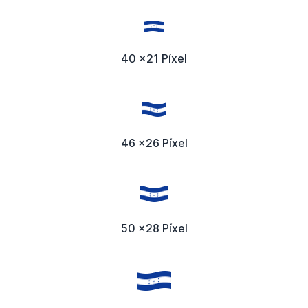
40 x21 Píxel
46 x26 Píxel
50 x28 Píxel