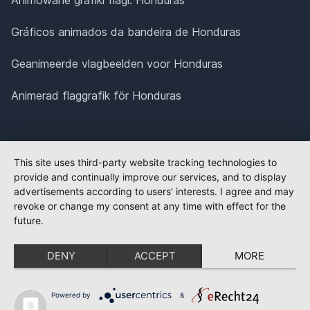
Gráficos animados da bandeira de Honduras
Geanimeerde vlagbeelden voor Honduras
Animerad flaggrafik för Honduras
This site uses third-party website tracking technologies to
provide and continually improve our services, and to display
advertisements according to users' interests. I agree and may
revoke or change my consent at any time with effect for the
future.
DENY
ACCEPT
MORE
Powered by
&