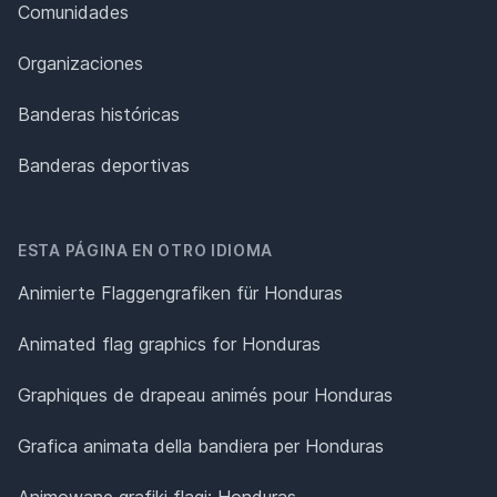
Comunidades
Organizaciones
Banderas históricas
Banderas deportivas
ESTA PÁGINA EN OTRO IDIOMA
Animierte Flaggengrafiken für Honduras
Animated flag graphics for Honduras
Graphiques de drapeau animés pour Honduras
Grafica animata della bandiera per Honduras
Animowane grafiki flagi: Honduras