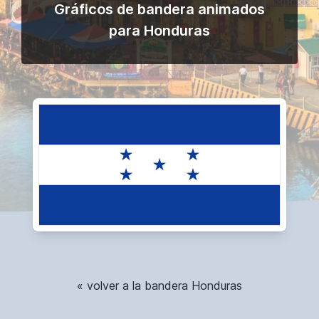
Gráficos de bandera animados
para Honduras
« volver a la bandera Honduras