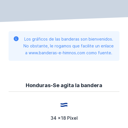
Los gráficos de las banderas son bienvenidos.
No obstante, le rogamos que facilite un enlace
a www.banderas-e-himnos.com como fuente.
Honduras-Se agita la bandera
34 x18 Píxel