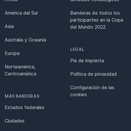
América del Sur
Banderas de todos los
participantes en la Copa
Asia
del Mundo 2022
Australia y Oceanía
LEGAL
Europa
Pie de imprenta
Norteamérica,
Centroamérica
Política de privacidad
Configuración de las
cookies
MÁS BANDERAS
Estados federales
Ciudades