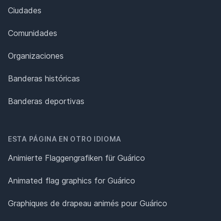
Ciudades
Comunidades
Organizaciones
Banderas históricas
Banderas deportivas
ESTA PÁGINA EN OTRO IDIOMA
Animierte Flaggengrafiken für Guárico
Animated flag graphics for Guárico
Graphiques de drapeau animés pour Guárico