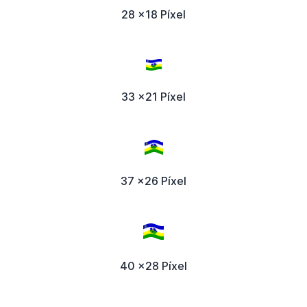
28 x18 Píxel
33 x21 Píxel
37 x26 Píxel
40 x28 Píxel