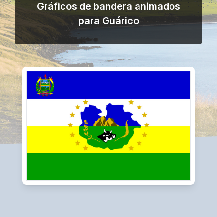
Gráficos de bandera animados
para Guárico