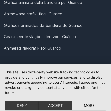
Grafica animata della bandiera per Guárico
Animowane grafiki flagi: Guárico
Gráficos animados da bandeira de Guárico
Geanimeerde vlagbeelden voor Guárico
Animerad flaggrafik för Guárico
This site uses third-party website tracking technologies to
provide and continually improve our services, and to display
advertisements according to users' interests. I agree and may
revoke or change my consent at any time with effect for the
future.
DENY
ACCEPT
MORE