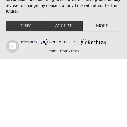
revoke or change my consent at any time with effect for the
future.
DENY
ACCEPT
MORE
Powered by
&
Imprint
|
Privacy Policy