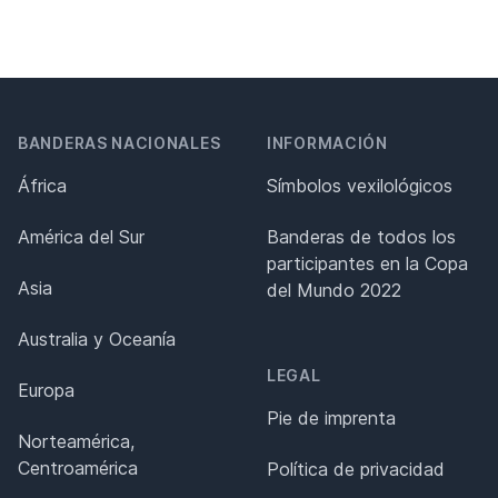
BANDERAS NACIONALES
INFORMACIÓN
África
Símbolos vexilológicos
América del Sur
Banderas de todos los
participantes en la Copa
Asia
del Mundo 2022
Australia y Oceanía
LEGAL
Europa
Pie de imprenta
Norteamérica,
Centroamérica
Política de privacidad