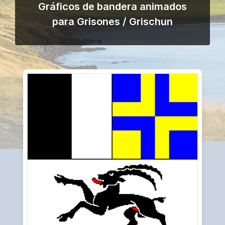
Gráficos de bandera animados
para Grisones / Grischun