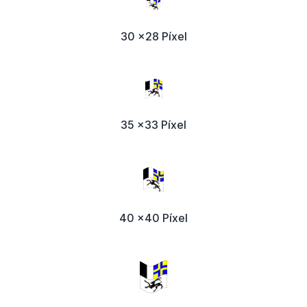
30 x28 Píxel
35 x33 Píxel
40 x40 Píxel