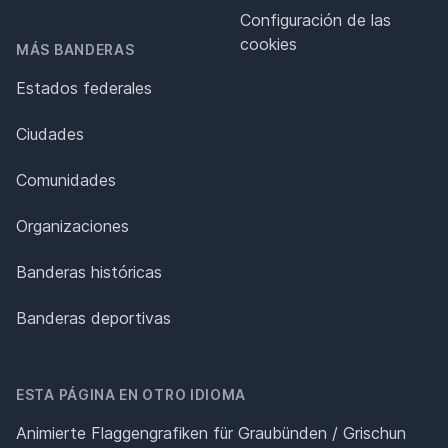
Configuración de las
cookies
MÁS BANDERAS
Estados federales
Ciudades
Comunidades
Organizaciones
Banderas históricas
Banderas deportivas
ESTA PÁGINA EN OTRO IDIOMA
Animierte Flaggengrafiken für Graubünden / Grischun