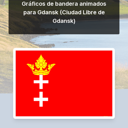
Gráficos de bandera animados
para Gdansk (Ciudad Libre de
Gdansk)