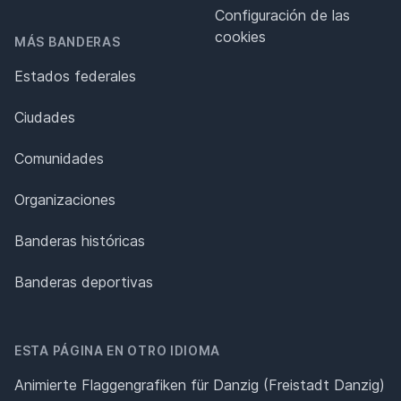
Configuración de las
cookies
MÁS BANDERAS
Estados federales
Ciudades
Comunidades
Organizaciones
Banderas históricas
Banderas deportivas
ESTA PÁGINA EN OTRO IDIOMA
Animierte Flaggengrafiken für Danzig (Freistadt Danzig)