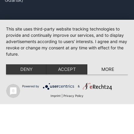
This site uses third-party website tracking technologies to
provide and continually improve our services, and to display
advertisements according to users' interests. I agree and may
revoke or change my consent at any time with effect for the
future.
DENY
ACCEPT
MORE
Powered by
&
Imprint
|
Privacy Policy