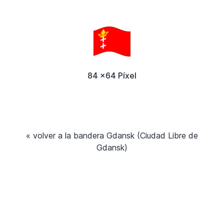
84 x64 Píxel
« volver a la bandera Gdansk (Ciudad Libre de
Gdansk)