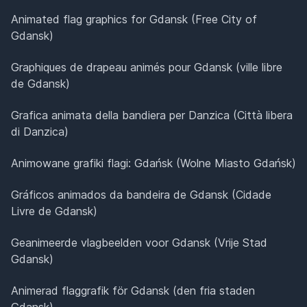
Animated flag graphics for Gdansk (Free City of
Gdansk)
Graphiques de drapeau animés pour Gdansk (ville libre
de Gdansk)
Grafica animata della bandiera per Danzica (Città libera
di Danzica)
Animowane grafiki flagi: Gdańsk (Wolne Miasto Gdańsk)
Gráficos animados da bandeira de Gdansk (Cidade
Livre de Gdansk)
Geanimeerde vlagbeelden voor Gdansk (Vrije Stad
Gdansk)
Animerad flaggrafik för Gdansk (den fria staden
Gdansk)