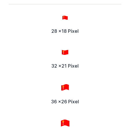
28 x18 Píxel
32 x21 Píxel
36 x26 Píxel