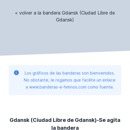
« volver a la bandera Gdansk (Ciudad Libre de
Gdansk)
Los gráficos de las banderas son bienvenidos.
No obstante, le rogamos que facilite un enlace
a www.banderas-e-himnos.com como fuente.
Gdansk (Ciudad Libre de Gdansk)-Se agita
la bandera