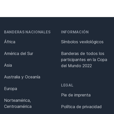
BANDERAS NACIONALES
INFORMACIÓN
África
Símbolos vexilológicos
América del Sur
Banderas de todos los
participantes en la Copa
Asia
del Mundo 2022
Australia y Oceanía
LEGAL
Europa
Pie de imprenta
Norteamérica,
Centroamérica
Política de privacidad