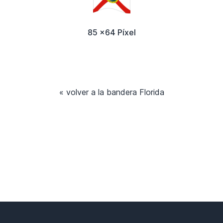
85 x64 Píxel
« volver a la bandera Florida