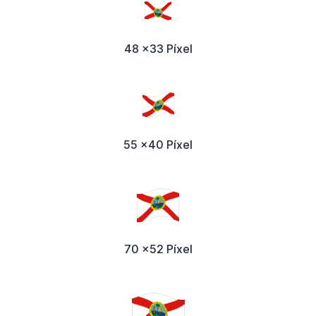
48 x33 Píxel
55 x40 Píxel
70 x52 Píxel