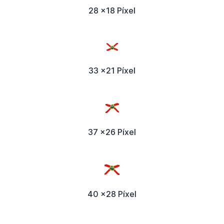
28 x18 Píxel
33 x21 Píxel
37 x26 Píxel
40 x28 Píxel