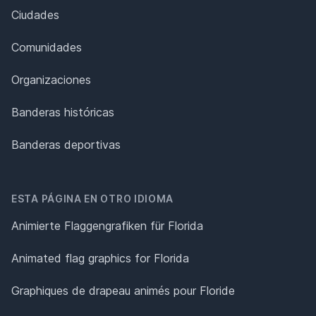
Ciudades
Comunidades
Organizaciones
Banderas históricas
Banderas deportivas
ESTA PÁGINA EN OTRO IDIOMA
Animierte Flaggengrafiken für Florida
Animated flag graphics for Florida
Graphiques de drapeau animés pour Floride