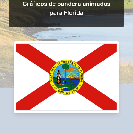
Gráficos de bandera animados
para Florida