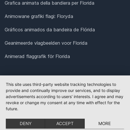
Grafica animata della bandiera per Florida
Animowane grafiki flagi: Floryda
Gráficos animados da bandeira de Flórida
Geanimeerde vlagbeelden voor Florida
Animerad flaggrafik för Florida
This site uses third-party website tracking technologies to
provide and continually improve our services, and to display
advertisements according to users' interests. I agree and may
revoke or change my consent at any time with effect for the
future.
DENY
ACCEPT
MORE