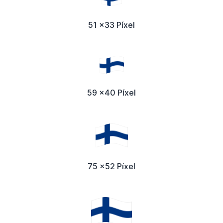
51 x33 Píxel
59 x40 Píxel
75 x52 Píxel