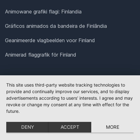
Animowane grafiki flagi: Finlandia
Gráficos animados da bandeira de Finlândia
Geanimeerde vlagbeelden voor Finland
Animerad flaggrafik för Finland
This site uses third-party website tracking technologies to
provide and continually improve our services, and to display
advertisements according to users' interests. I agree and may
revoke or change my consent at any time with effect for the
future.
DENY
ACCEPT
MORE