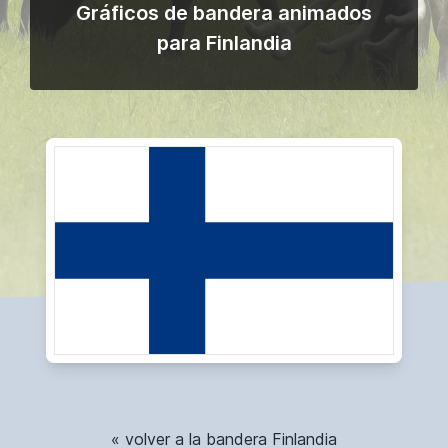
Gráficos de bandera animados
para Finlandia
« volver a la bandera Finlandia