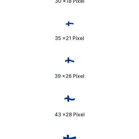
30 x18 Píxel
35 x21 Píxel
39 x26 Píxel
43 x28 Píxel