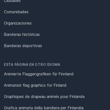
Ciudades
Comunidades
Organizaciones
Banderas históricas
Banderas deportivas
ESTA PÁGINA EN OTRO IDIOMA
Animierte Flaggengrafiken für Finnland
Animated flag graphics for Finland
Graphiques de drapeau animés pour Finlande
Grafica animata della bandiera per Finlandia