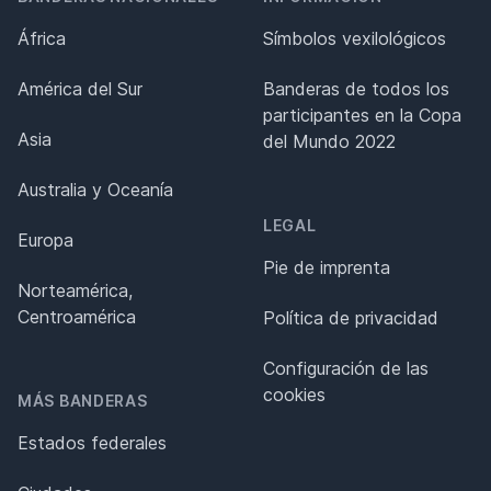
África
Símbolos vexilológicos
América del Sur
Banderas de todos los
participantes en la Copa
Asia
del Mundo 2022
Australia y Oceanía
LEGAL
Europa
Pie de imprenta
Norteamérica,
Centroamérica
Política de privacidad
Configuración de las
cookies
MÁS BANDERAS
Estados federales