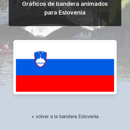
Gráficos de bandera animados
para Eslovenia
« volver a la bandera Eslovenia