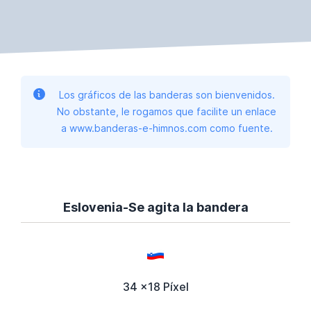
Los gráficos de las banderas son bienvenidos.
No obstante, le rogamos que facilite un enlace
a www.banderas-e-himnos.com como fuente.
Eslovenia-Se agita la bandera
34 x18 Píxel