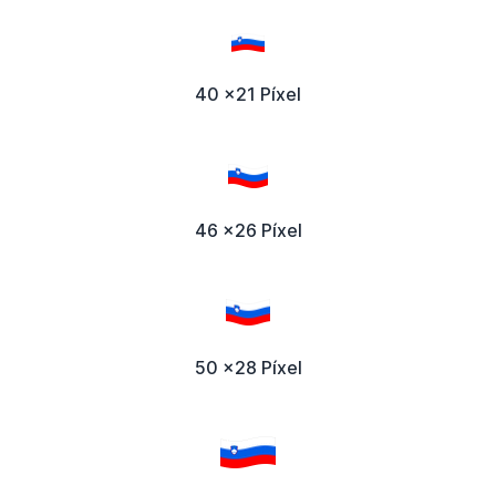
40 x21 Píxel
46 x26 Píxel
50 x28 Píxel