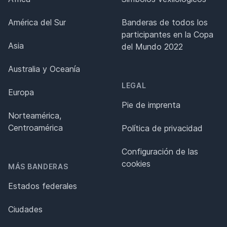
América del Sur
Banderas de todos los
participantes en la Copa
Asia
del Mundo 2022
Australia y Oceanía
LEGAL
Europa
Pie de imprenta
Norteamérica,
Centroamérica
Política de privacidad
Configuración de las
cookies
MÁS BANDERAS
Estados federales
Ciudades