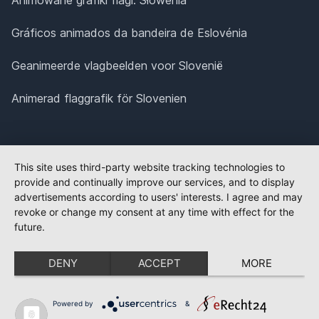
Gráficos animados da bandeira de Eslovénia
Geanimeerde vlagbeelden voor Slovenië
Animerad flaggrafik för Slovenien
This site uses third-party website tracking technologies to
provide and continually improve our services, and to display
advertisements according to users' interests. I agree and may
revoke or change my consent at any time with effect for the
future.
DENY
ACCEPT
MORE
Powered by
&