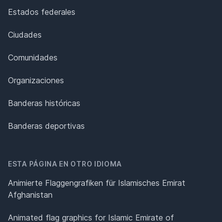
Estados federales
Ciudades
Comunidades
Organizaciones
Banderas históricas
Banderas deportivas
ESTA PÁGINA EN OTRO IDIOMA
Animierte Flaggengrafiken für Islamisches Emirat
Afghanistan
Animated flag graphics for Islamic Emirate of