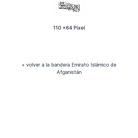
110 x64 Píxel
« volver a la bandera Emirato Islámico de
Afganistán