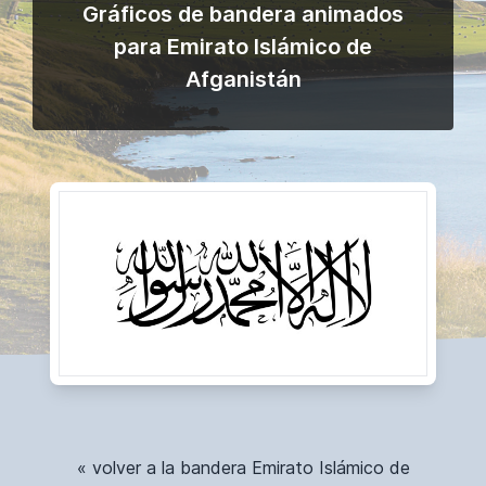
Gráficos de bandera animados
para Emirato Islámico de
Afganistán
« volver a la bandera Emirato Islámico de