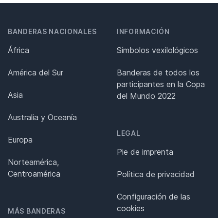
BANDERAS NACIONALES
INFORMACIÓN
África
Símbolos vexilológicos
América del Sur
Banderas de todos los
participantes en la Copa
Asia
del Mundo 2022
Australia y Oceanía
LEGAL
Europa
Pie de imprenta
Norteamérica,
Centroamérica
Política de privacidad
Configuración de las
cookies
MÁS BANDERAS