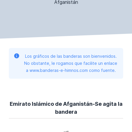
Afganistán
Los gráficos de las banderas son bienvenidos.
No obstante, le rogamos que facilite un enlace
a www.banderas-e-himnos.com como fuente.
Emirato Islámico de Afganistán-Se agita la
bandera