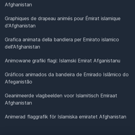
Afghanistan
Graphiques de drapeau animés pour Émirat islamique
d'Afghanistan
Grafica animata della bandiera per Emirato islamico
dell'Afghanistan
Animowane grafiki flagi: Islamski Emirat Afganistanu
Gráficos animados da bandeira de Emirado Islâmico do
Afeganistão
Geanimeerde vlagbeelden voor Islamitisch Emiraat
Afghanistan
Animerad flaggrafik för Islamiska emiratet Afghanistan