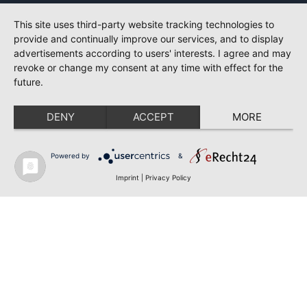
This site uses third-party website tracking technologies to
provide and continually improve our services, and to display
advertisements according to users' interests. I agree and may
revoke or change my consent at any time with effect for the
future.
DENY
ACCEPT
MORE
Powered by
&
Imprint
|
Privacy Policy