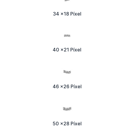
34 x18 Píxel
40 x21 Píxel
46 x26 Píxel
50 x28 Píxel