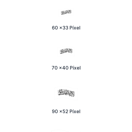
60 x33 Píxel
70 x40 Píxel
90 x52 Píxel