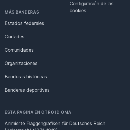
Configuración de las
cookies
MÁS BANDERAS
Estados federales
Ciudades
Comunidades
Organizaciones
Banderas históricas
Banderas deportivas
ESTA PÁGINA EN OTRO IDIOMA
Animierte Flaggengrafiken für Deutsches Reich