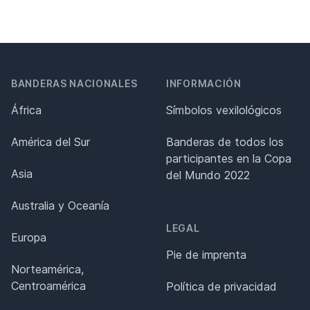
BANDERAS NACIONALES
INFORMACIÓN
África
Símbolos vexilológicos
América del Sur
Banderas de todos los
participantes en la Copa
Asia
del Mundo 2022
Australia y Oceanía
LEGAL
Europa
Pie de imprenta
Norteamérica,
Centroamérica
Política de privacidad