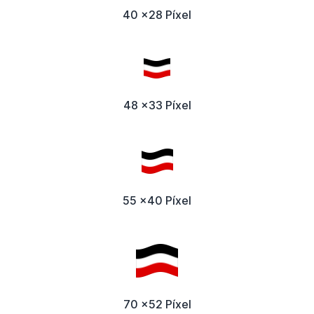
40 x28 Píxel
48 x33 Píxel
55 x40 Píxel
70 x52 Píxel