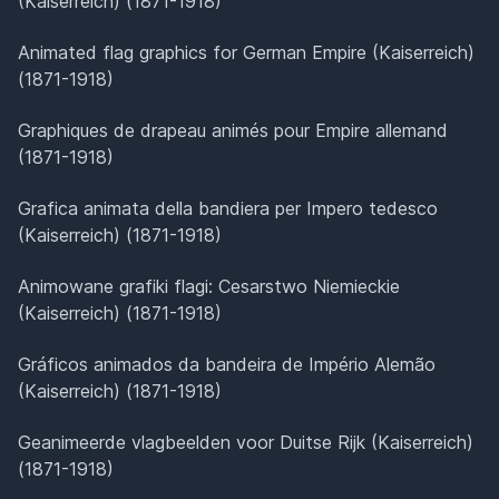
(Kaiserreich) (1871-1918)
Animated flag graphics for German Empire (Kaiserreich)
(1871-1918)
Graphiques de drapeau animés pour Empire allemand
(1871-1918)
Grafica animata della bandiera per Impero tedesco
(Kaiserreich) (1871-1918)
Animowane grafiki flagi: Cesarstwo Niemieckie
(Kaiserreich) (1871-1918)
Gráficos animados da bandeira de Império Alemão
(Kaiserreich) (1871-1918)
Geanimeerde vlagbeelden voor Duitse Rijk (Kaiserreich)
(1871-1918)