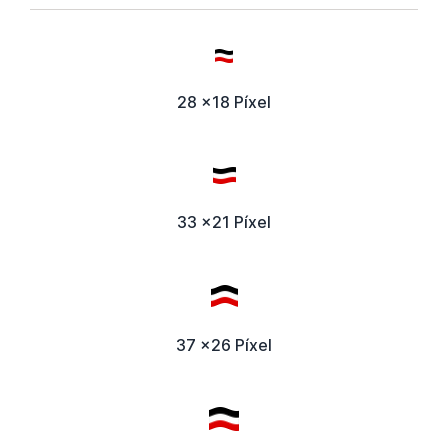
28 x18 Píxel
33 x21 Píxel
37 x26 Píxel