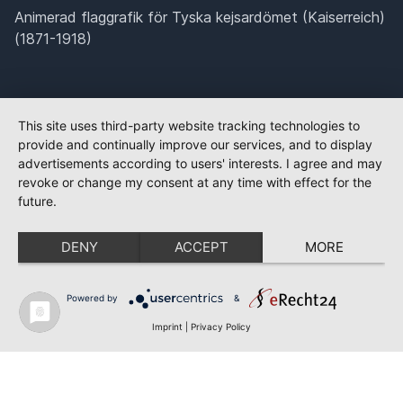
Animerad flaggrafik för Tyska kejsardömet (Kaiserreich)
(1871-1918)
This site uses third-party website tracking technologies to
provide and continually improve our services, and to display
advertisements according to users' interests. I agree and may
revoke or change my consent at any time with effect for the
future.
DENY
ACCEPT
MORE
Powered by
&
Imprint
|
Privacy Policy