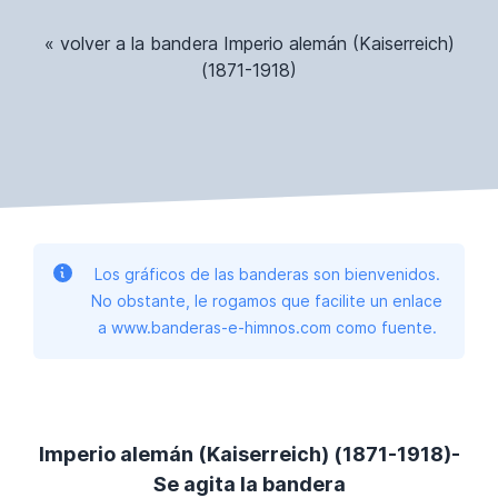
« volver a la bandera Imperio alemán (Kaiserreich)
(1871-1918)
Los gráficos de las banderas son bienvenidos.
No obstante, le rogamos que facilite un enlace
a www.banderas-e-himnos.com como fuente.
Imperio alemán (Kaiserreich) (1871-1918)-
Se agita la bandera