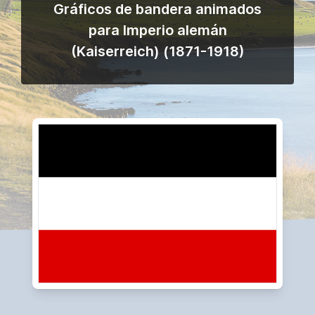
Gráficos de bandera animados
para Imperio alemán
(Kaiserreich) (1871-1918)