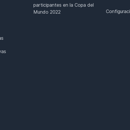
participantes en la Copa del
Configurac
Mundo 2022
as
vas