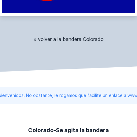
« volver a la bandera Colorado
 bienvenidos. No obstante, le rogamos que facilite un enlace a 
Colorado-Se agita la bandera