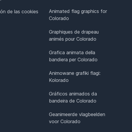
Animated flag graphics for
ión de las cookies
Colorado
Graphiques de drapeau
animés pour Colorado
Grafica animata della
bandiera per Colorado
Animowane grafiki flagi:
Kolorado
Gráficos animados da
bandeira de Colorado
Geanimeerde vlagbeelden
voor Colorado