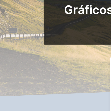
Gráfico