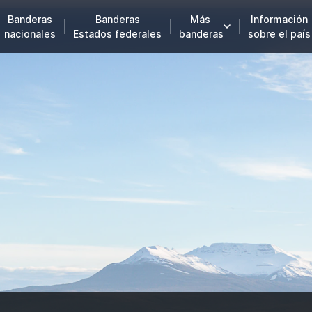
Banderas
Banderas
Más
Información
nacionales
Estados federales
banderas
sobre el país