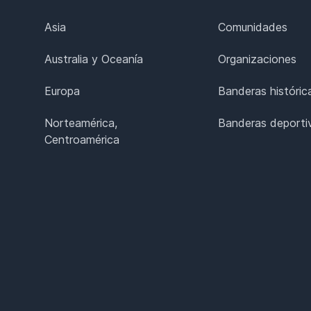
Asia
Comunidades
Australia y Oceanía
Organizaciones
Europa
Banderas históric
Norteamérica,
Banderas deporti
Centroamérica