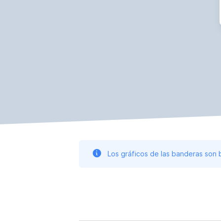
Los gráficos de las banderas son