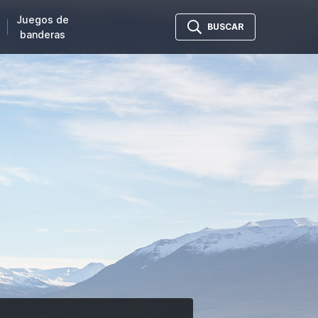
Juegos de
BUSCAR
banderas