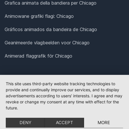
Grafica animata della bandiera per Chicago
Animowane grafiki flagi: Chicago
Gráficos animados da bandeira de Chicago
Geanimeerde vlagbeelden voor Chicago
Animerad flaggrafik för Chicago
This site uses third-party website tracking technologies to
provide and continually improve our services, and to display
advertisements according to users' interests. I agree and may
revoke or change my consent at any time with effect for the
future.
DENY
ACCEPT
MORE