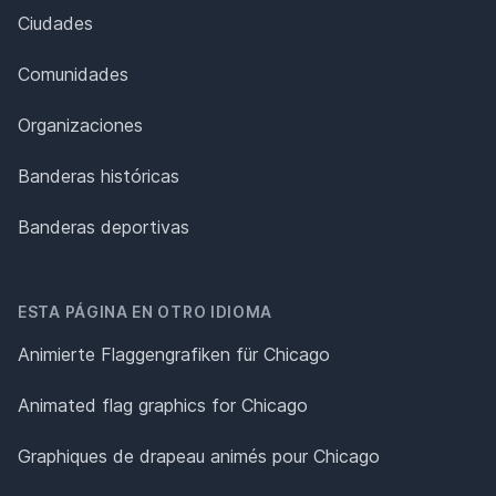
Ciudades
Comunidades
Organizaciones
Banderas históricas
Banderas deportivas
ESTA PÁGINA EN OTRO IDIOMA
Animierte Flaggengrafiken für Chicago
Animated flag graphics for Chicago
Graphiques de drapeau animés pour Chicago