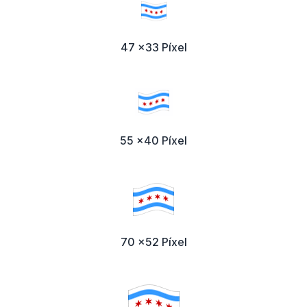
47 x33 Píxel
55 x40 Píxel
70 x52 Píxel