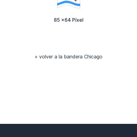
85 x64 Píxel
« volver a la bandera Chicago