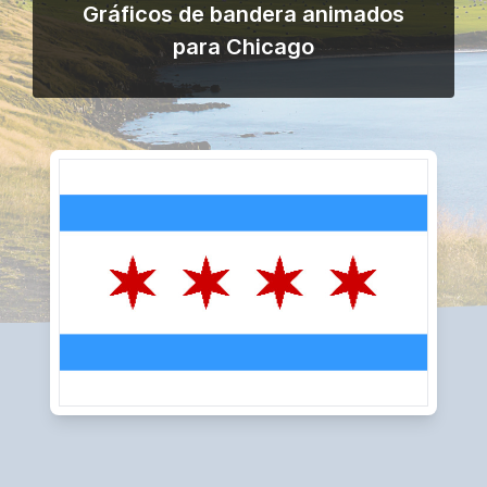
Gráficos de bandera animados
para Chicago