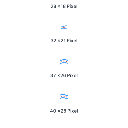
28 x18 Píxel
32 x21 Píxel
37 x26 Píxel
40 x28 Píxel