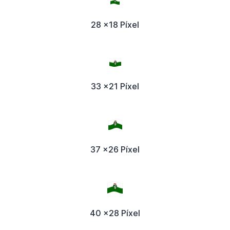
28 x18 Píxel
33 x21 Píxel
37 x26 Píxel
40 x28 Píxel