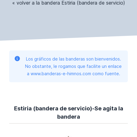
« volver a la bandera Estiria (bandera de servicio)
Los gráficos de las banderas son bienvenidos.
No obstante, le rogamos que facilite un enlace
a www.banderas-e-himnos.com como fuente.
Estiria (bandera de servicio)-Se agita la
bandera