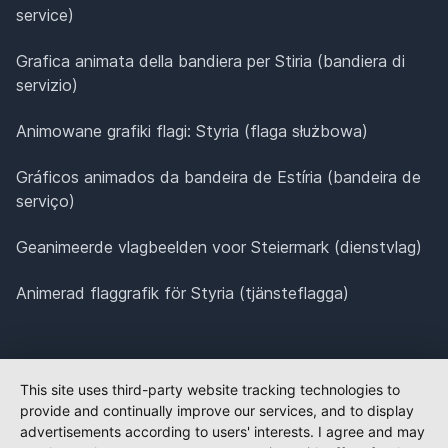
service)
Grafica animata della bandiera per Stiria (bandiera di
servizio)
Animowane grafiki flagi: Styria (flaga służbowa)
Gráficos animados da bandeira de Estíria (bandeira de
serviço)
Geanimeerde vlagbeelden voor Steiermark (dienstvlag)
Animerad flaggrafik för Styria (tjänsteflagga)
This site uses third-party website tracking technologies to
provide and continually improve our services, and to display
advertisements according to users' interests. I agree and may