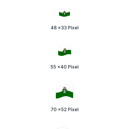
48 x33 Píxel
55 x40 Píxel
70 x52 Píxel