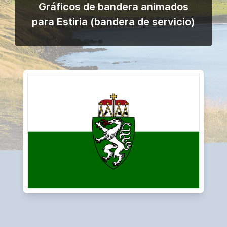
Gráficos de bandera animados
para Estiria (bandera de servicio)