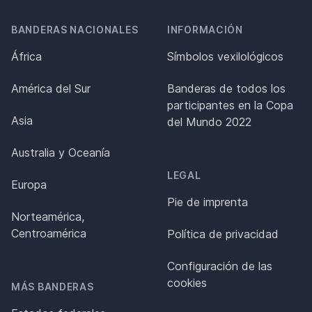
BANDERAS NACIONALES
INFORMACIÓN
África
Símbolos vexilológicos
América del Sur
Banderas de todos los
participantes en la Copa
Asia
del Mundo 2022
Australia y Oceanía
LEGAL
Europa
Pie de imprenta
Norteamérica,
Centroamérica
Política de privacidad
Configuración de las
cookies
MÁS BANDERAS