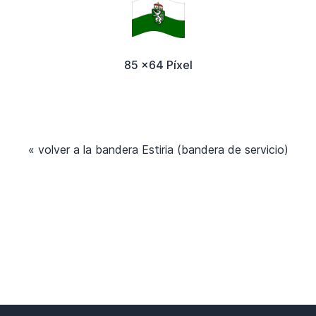
85 x64 Píxel
« volver a la bandera Estiria (bandera de servicio)