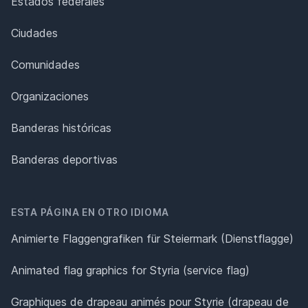
Estados federales
Ciudades
Comunidades
Organizaciones
Banderas históricas
Banderas deportivas
ESTA PÁGINA EN OTRO IDIOMA
Animierte Flaggengrafiken für Steiermark (Dienstflagge)
Animated flag graphics for Styria (service flag)
Graphiques de drapeau animés pour Styrie (drapeau de