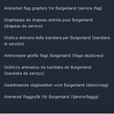
Animated flag graphics for Burgenland (service flag)
Graphiques de drapeau animés pour Burgenland
(drapeau de service)
Grafica animata della bandiera per Burgenland (bandiera
di servizio)
Animowane grafiki flagi: Burgenland (flaga służbowa)
Gráficos animados da bandeira de Burgenland
(bandeira de serviço)
Geanimeerde vlagbeelden voor Burgenland (dienstvlag)
Animerad flaggrafik för Burgenland (tjänsteflagga)