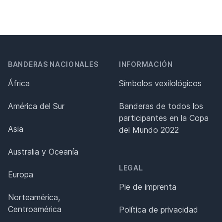
BANDERAS NACIONALES
INFORMACIÓN
África
Símbolos vexilológicos
América del Sur
Banderas de todos los
participantes en la Copa
Asia
del Mundo 2022
Australia y Oceanía
LEGAL
Europa
Pie de imprenta
Norteamérica,
Centroamérica
Política de privacidad