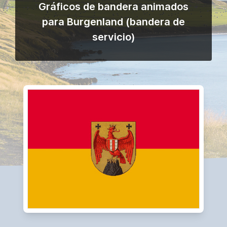
Gráficos de bandera animados
para Burgenland (bandera de
servicio)