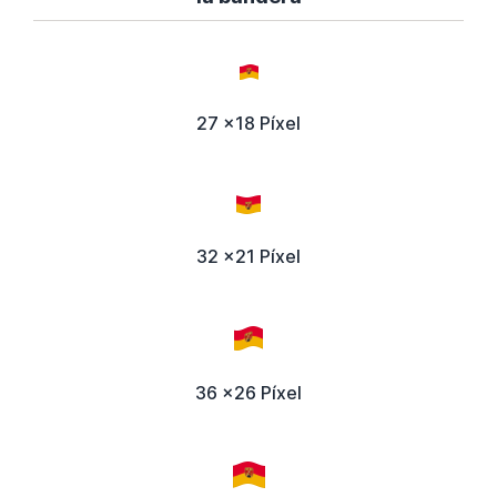
27 x18 Píxel
32 x21 Píxel
36 x26 Píxel