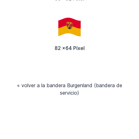
82 x64 Píxel
« volver a la bandera Burgenland (bandera de
servicio)