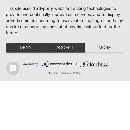
This site uses third-party website tracking technologies to
provide and continually improve our services, and to display
advertisements according to users' interests. I agree and may
revoke or change my consent at any time with effect for the
future.
DENY
ACCEPT
MORE
Powered by
&
Imprint
|
Privacy Policy