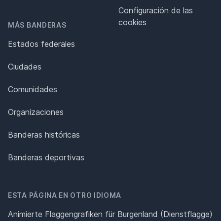
Configuración de las
cookies
MÁS BANDERAS
Estados federales
Ciudades
Comunidades
Organizaciones
Banderas históricas
Banderas deportivas
ESTA PÁGINA EN OTRO IDIOMA
Animierte Flaggengrafiken für Burgenland (Dienstflagge)