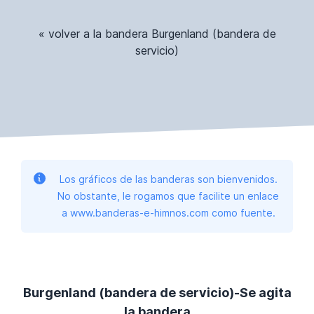
« volver a la bandera Burgenland (bandera de
servicio)
Los gráficos de las banderas son bienvenidos.
No obstante, le rogamos que facilite un enlace
a www.banderas-e-himnos.com como fuente.
Burgenland (bandera de servicio)-Se agita
la bandera