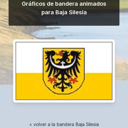
Gráficos de bandera animados
para Baja Silesia
« volver a la bandera Baja Silesia