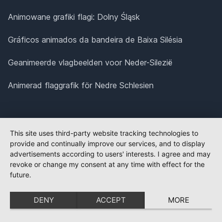
Animowane grafiki flagi: Dolny Śląsk
Gráficos animados da bandeira de Baixa Silésia
Geanimeerde vlagbeelden voor Neder-Silezië
Animerad flaggrafik för Nedre Schlesien
This site uses third-party website tracking technologies to
provide and continually improve our services, and to display
advertisements according to users' interests. I agree and may
revoke or change my consent at any time with effect for the
future.
DENY
ACCEPT
MORE