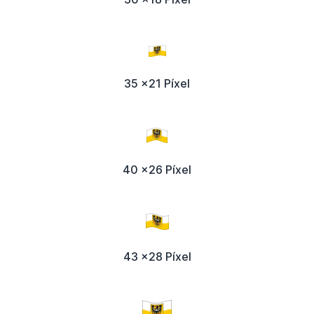
35 x21 Píxel
40 x26 Píxel
43 x28 Píxel