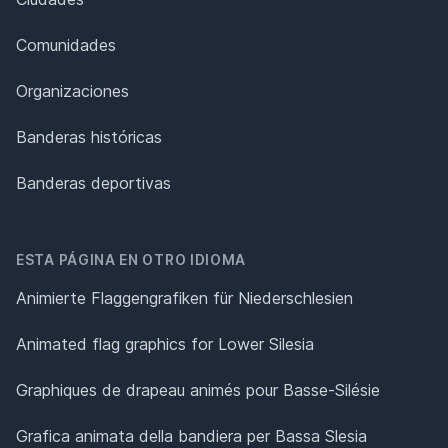
Comunidades
Organizaciones
Banderas históricas
Banderas deportivas
ESTA PÁGINA EN OTRO IDIOMA
Animierte Flaggengrafiken für Niederschlesien
Animated flag graphics for Lower Silesia
Graphiques de drapeau animés pour Basse-Silésie
Grafica animata della bandiera per Bassa Slesia