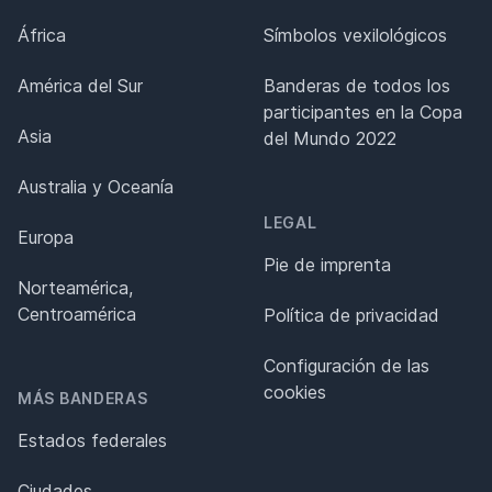
África
Símbolos vexilológicos
América del Sur
Banderas de todos los
participantes en la Copa
Asia
del Mundo 2022
Australia y Oceanía
LEGAL
Europa
Pie de imprenta
Norteamérica,
Centroamérica
Política de privacidad
Configuración de las
cookies
MÁS BANDERAS
Estados federales
Ciudades