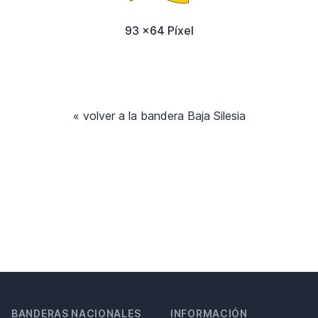
93 x64 Píxel
« volver a la bandera Baja Silesia
BANDERAS NACIONALES
INFORMACIÓN