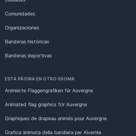
Comunidades
Organizaciones
Banderas históricas
Banderas deportivas
ESTA PÁGINA EN OTRO IDIOMA
Animierte Flaggengrafiken für Auvergne
Animated flag graphics for Auvergne
Graphiques de drapeau animés pour Auvergne
Grafica animata della bandiera per Alvernia