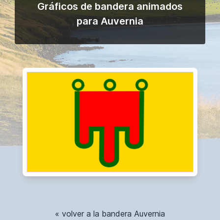
Gráficos de bandera animados
para Auvernia
« volver a la bandera Auvernia