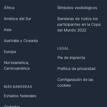
África
Símbolos vexilológicos
América del Sur
Banderas de todos los
participantes en la Copa
Asia
del Mundo 2022
Australia y Oceanía
LEGAL
Europa
Pie de imprenta
Norteamérica,
Centroamérica
Política de privacidad
Configuración de las
cookies
MÁS BANDERAS
Estados federales
Ciudades