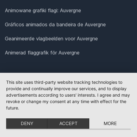
Animowane grafiki flagi: Auvergne
Gráficos animados da bandeira de Auvergne
Geanimeerde vlagbeelden voor Auvergne
Animerad flaggrafik för Auvergne
This site uses third-party website tracking technologies to
provide and continually improve our services, and to display
advertisements according to users' interests. I agree and may
revoke or change my consent at any time with effect for the
future.
DENY
ACCEPT
MORE