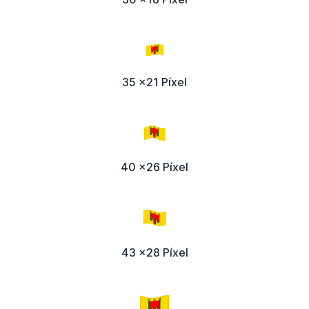
35 x21 Píxel
40 x26 Píxel
43 x28 Píxel