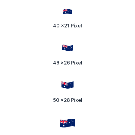
40 x21 Píxel
46 x26 Píxel
50 x28 Píxel