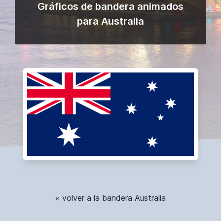
Gráficos de bandera animados
para Australia
« volver a la bandera Australia