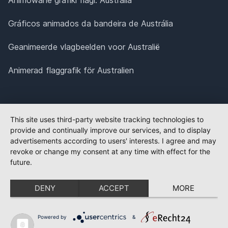
Gráficos animados da bandeira de Austrália
Geanimeerde vlagbeelden voor Australië
Animerad flaggrafik för Australien
This site uses third-party website tracking technologies to
provide and continually improve our services, and to display
advertisements according to users' interests. I agree and may
revoke or change my consent at any time with effect for the
future.
DENY
ACCEPT
MORE
Powered by
&