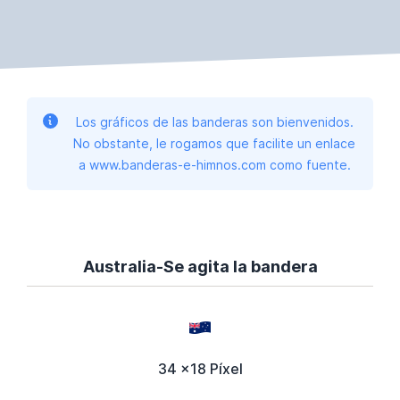
Los gráficos de las banderas son bienvenidos.
No obstante, le rogamos que facilite un enlace
a www.banderas-e-himnos.com como fuente.
Australia-Se agita la bandera
34 x18 Píxel