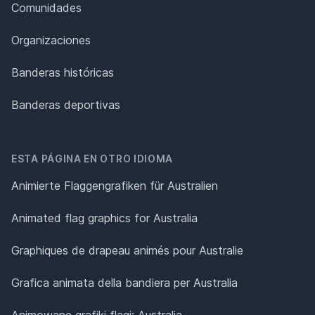
Comunidades
Organizaciones
Banderas históricas
Banderas deportivas
ESTA PÁGINA EN OTRO IDIOMA
Animierte Flaggengrafiken für Australien
Animated flag graphics for Australia
Graphiques de drapeau animés pour Australie
Grafica animata della bandiera per Australia
Animowane grafiki flagi: Australia