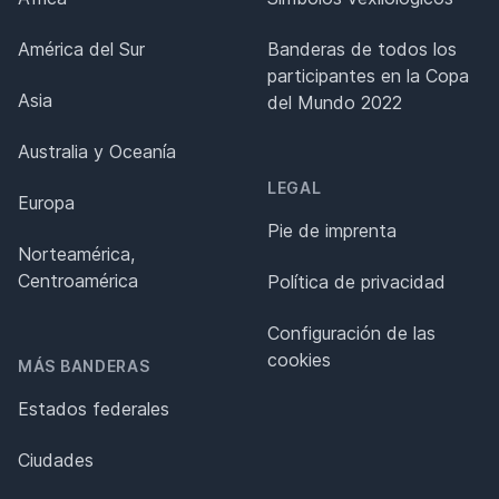
América del Sur
Banderas de todos los
participantes en la Copa
Asia
del Mundo 2022
Australia y Oceanía
LEGAL
Europa
Pie de imprenta
Norteamérica,
Centroamérica
Política de privacidad
Configuración de las
cookies
MÁS BANDERAS
Estados federales
Ciudades