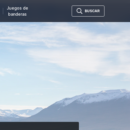
Juegos de
BUSCAR
banderas