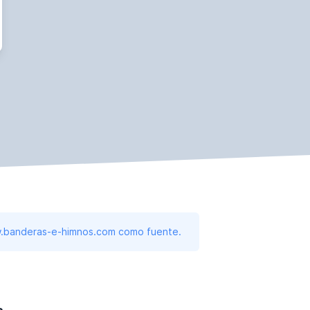
www.banderas-e-himnos.com como fuente.