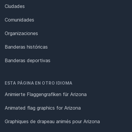
Ciudades
Comunidades
Organizaciones
Banderas históricas
Banderas deportivas
ESTA PÁGINA EN OTRO IDIOMA
Animierte Flaggengrafiken für Arizona
Animated flag graphics for Arizona
Graphiques de drapeau animés pour Arizona