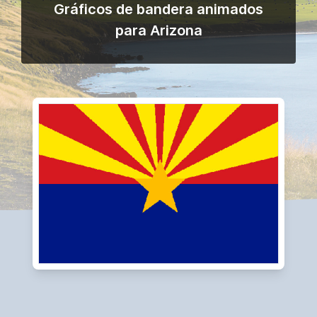
Gráficos de bandera animados
para Arizona