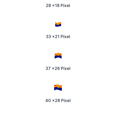
28 x18 Píxel
33 x21 Píxel
37 x26 Píxel
40 x28 Píxel