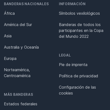
BANDERAS NACIONALES
INFORMACIÓN
África
Símbolos vexilológicos
América del Sur
Banderas de todos los
participantes en la Copa
Asia
del Mundo 2022
Australia y Oceanía
LEGAL
Europa
Pie de imprenta
Norteamérica,
Centroamérica
Política de privacidad
Configuración de las
cookies
MÁS BANDERAS
Estados federales