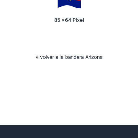
85 x64 Píxel
« volver a la bandera Arizona