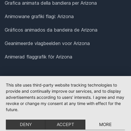
Grafica animata della bandiera per Arizona
Animowane grafiki flagi: Arizona
Gráficos animados da bandeira de Arizona
Geanimeerde vlagbeelden voor Arizona
Animerad flaggrafik för Arizona
This site uses third-party website tracking technologies to
provide and continually improve our services, and to display
advertisements according to users' interests. I agree and may
revoke or change my consent at any time with effect for the
future.
DENY
ACCEPT
MORE