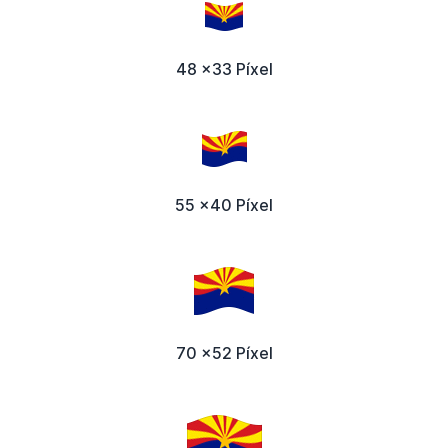
48 x33 Píxel
55 x40 Píxel
70 x52 Píxel